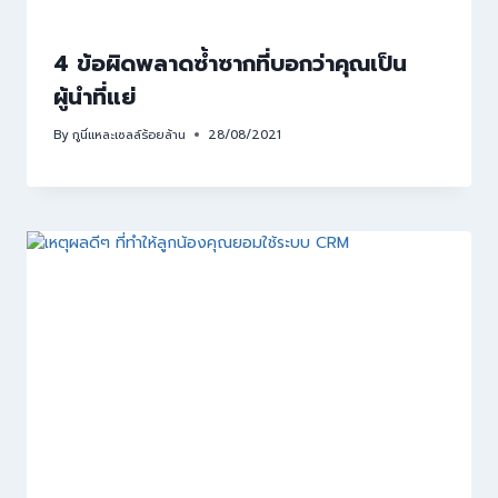
4 ข้อผิดพลาดซ้ำซากที่บอกว่าคุณเป็น
ผู้นำที่แย่
By
กูนี่แหละเซลล์ร้อยล้าน
28/08/2021