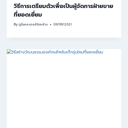
วิธีการเตรียมตัวเพื่อเป็นผู้จัดการฝ่ายขาย
ที่ยอดเยี่ยม
By
กูนี่แหละเซลล์ร้อยล้าน
03/09/2021