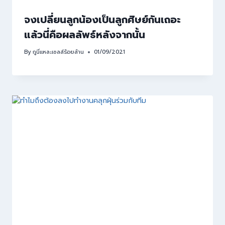
จงเปลี่ยนลูกน้องเป็นลูกศิษย์กันเถอะ
แล้วนี่คือผลลัพธ์หลังจากนั้น
By
กูนี่แหละเซลล์ร้อยล้าน
01/09/2021