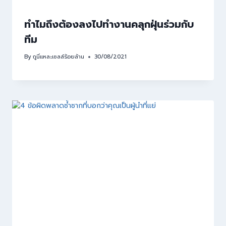
ทำไมถึงต้องลงไปทำงานคลุกฝุ่นร่วมกับ
ทีม
By
กูนี่แหละเซลล์ร้อยล้าน
30/08/2021