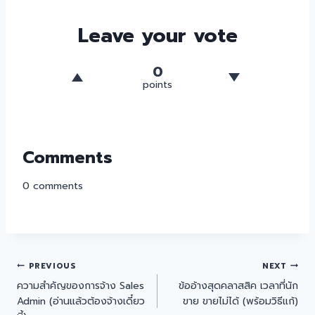
Leave your vote
0
points
Comments
0
comments
PREVIOUS
NEXT
ความสำคัญของการจ้าง Sales
ข้ออ้างสุดคลาสสิค เวลาที่นัก
Admin (อ่านแล้วต้องจ้างเดี๋ยว
ขาย ขายไม่ได้ (พร้อมวิธีแก้)