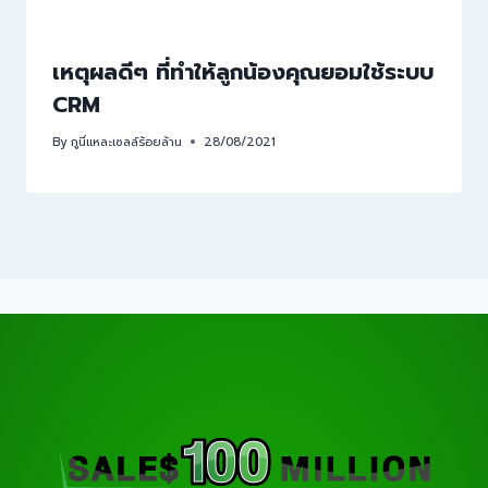
เหตุผลดีๆ ที่ทำให้ลูกน้องคุณยอมใช้ระบบ
CRM
By
กูนี่แหละเซลล์ร้อยล้าน
28/08/2021