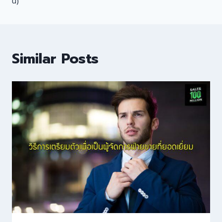
นี้)
Similar Posts