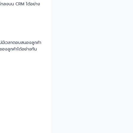
ร์ทลงบน CRM ได้อย่าง
ไม่มีเวลาตอบสนองลูกค้า
องลูกค้าได้อย่างทัน