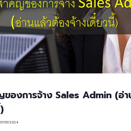
ญของการจ้าง Sales Admin (อ่า
้)
01/05/2024