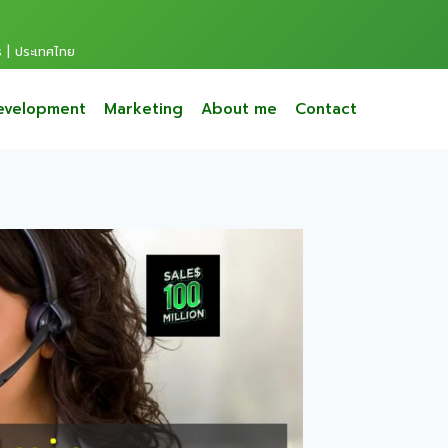
s | ประเทศไทย
evelopment
Marketing
About me
Contact