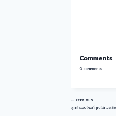
Comments
0
comments
PREVIOUS
ลูกค้าแบบไหนที่คุณไม่ควรเสีย