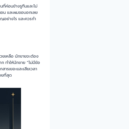
ี่ค่อนข้างรูทีนและไม่
แน่นอน และผมขอบอกเลย
ำคัญอย่างไร และควรกำ
่วยเหลือ นักขายจะต้อง
 ทำให้นักขาย “ไม่มีข้อ
อกสารเยอะและเสียเวลา
ยที่สุด