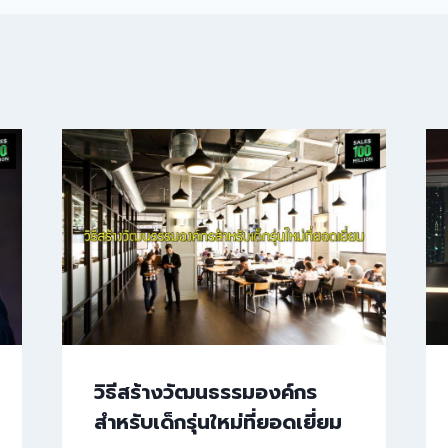
วิธีสร้างวัฒนธรรมองค์กร
สำหรับเด็กรุ่นใหม่ที่ยอดเยี่ยม