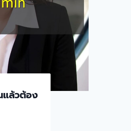
นแล้วต้อง