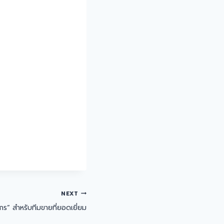
NEXT
กร” สำหรับทีมขายที่ยอดเยี่ยม