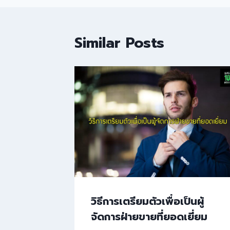
Similar Posts
วิธีการเตรียมตัวเพื่อเป็นผู้
จัดการฝ่ายขายที่ยอดเยี่ยม