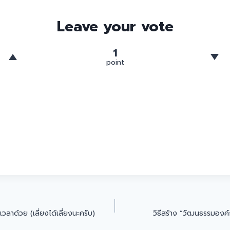
Leave your vote
1
point
เวลาด้วย (เลี่ยงได้เลี่ยงนะครับ)
วิธีสร้าง “วัฒนธรรมองค์