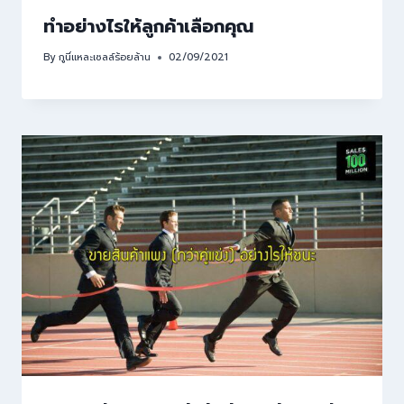
ทำอย่างไรให้ลูกค้าเลือกคุณ
By
กูนี่แหละเซลล์ร้อยล้าน
02/09/2021