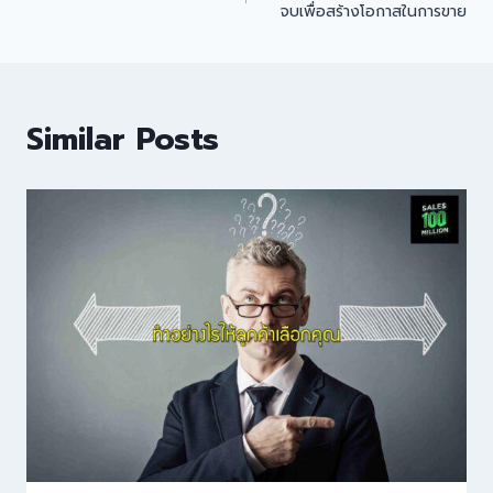
จบเพื่อสร้างโอกาสในการขาย
Similar Posts