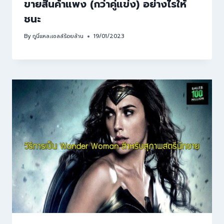
ขายสินค้าแพง (กว่าคู่แข่ง) อย่างไรให้
ชนะ
By
กูนี่แหละเซลล์ร้อยล้าน
19/01/2023