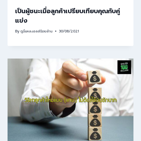
เป็นผู้ชนะเมื่อลูกค้าเปรียบเทียบคุณกับคู่
แข่ง
By
กูนี่แหละเซลล์ร้อยล้าน
30/08/2021