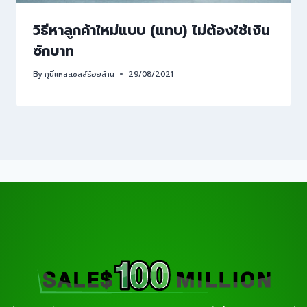
วิธีหาลูกค้าใหม่แบบ (แทบ) ไม่ต้องใช้เงิน
ซักบาท
By
กูนี่แหละเซลล์ร้อยล้าน
29/08/2021