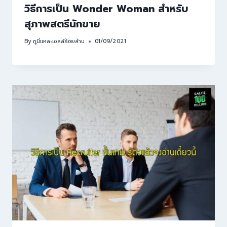
วิธีการเป็น Wonder Woman สำหรับ
สุภาพสตรีนักขาย
By
กูนี่แหละเซลล์ร้อยล้าน
01/09/2021