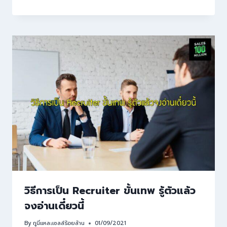
วิธีการเป็น Recruiter ขั้นเทพ รู้ตัวแล้ว
จงอ่านเดี๋ยวนี้
By
กูนี่แหละเซลล์ร้อยล้าน
01/09/2021