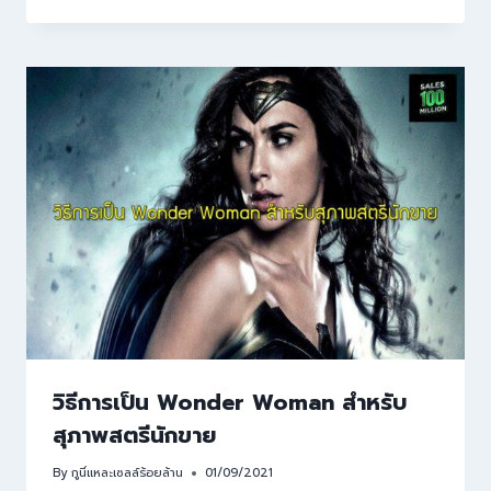
วิธีการเป็น Wonder Woman สำหรับ
สุภาพสตรีนักขาย
By
กูนี่แหละเซลล์ร้อยล้าน
01/09/2021