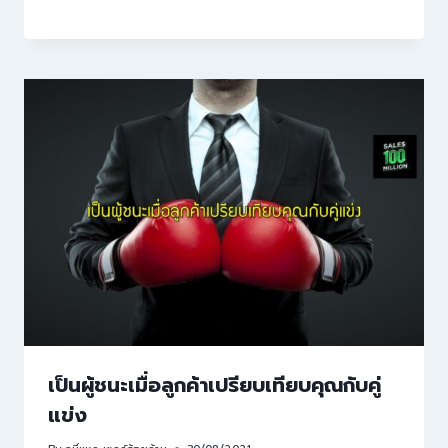
เป็นผู้ชนะเมื่อลูกค้าเปรียบเทียบคุณกับคู่
แข่ง