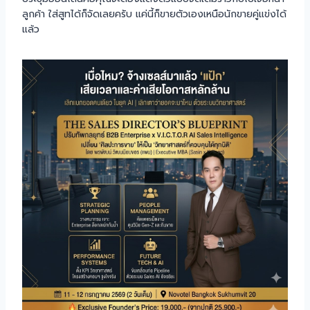
ลูกค้า ใส่สูทได้ก็จัดเลยครับ แค่นี้ก็ขายตัวเองเหนือนักขายคู่แข่งได้
แล้ว