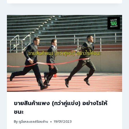
ขายสินค้าแพง (กว่าคู่แข่ง) อย่างไรให้
ชนะ
By
กูนี่แหละเซลล์ร้อยล้าน
19/01/2023