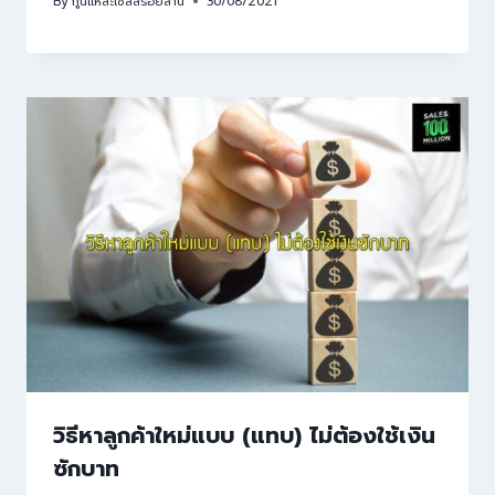
By
กูนี่แหละเซลล์ร้อยล้าน
30/08/2021
วิธีหาลูกค้าใหม่แบบ (แทบ) ไม่ต้องใช้เงิน
ซักบาท