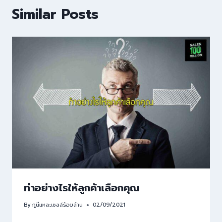
Similar Posts
ทำอย่างไรให้ลูกค้าเลือกคุณ
By
กูนี่แหละเซลล์ร้อยล้าน
02/09/2021