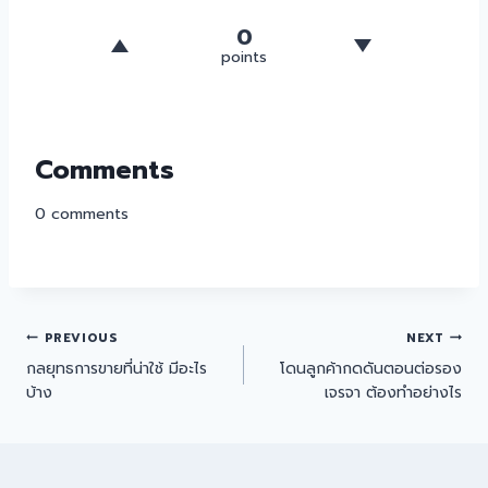
0
points
Comments
0
comments
PREVIOUS
NEXT
กลยุทธการขายที่น่าใช้ มีอะไร
โดนลูกค้ากดดันตอนต่อรอง
บ้าง
เจรจา ต้องทำอย่างไร