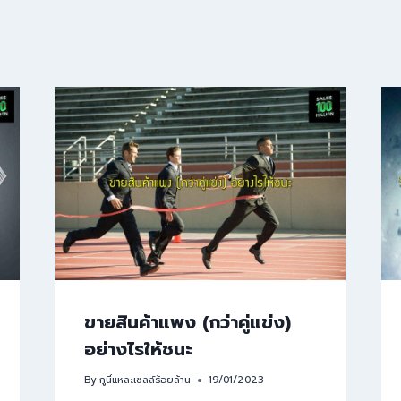
ขายสินค้าแพง (กว่าคู่แข่ง)
อย่างไรให้ชนะ
By
กูนี่แหละเซลล์ร้อยล้าน
19/01/2023