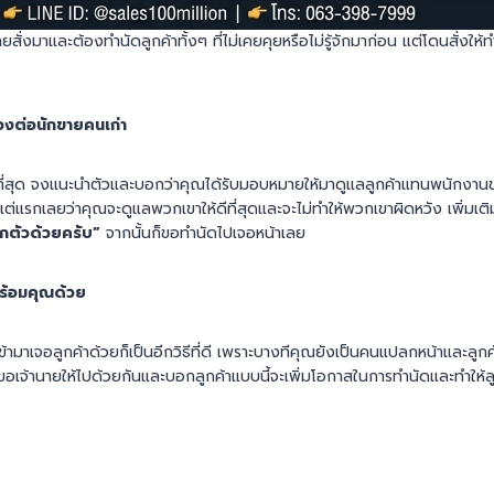
ายสั่งมาและต้องทำนัดลูกค้าทั้งๆ ที่ไม่เคยคุยหรือไม่รู้จักมาก่อน แต่โดนสั่งให
่วงต่อนักขายคนเก่า
ตรงที่สุด จงแนะนำตัวและบอกว่าคุณได้รับมอบหมายให้มาดูแลลูกค้าแทนพนักงาน
งแต่แรกเลยว่าคุณจะดูแลพวกเขาให้ดีที่สุดและจะไม่ทำให้พวกเขาผิดหวัง เพิ่มเต
ากตัวด้วยครับ”
จากนั้นก็ขอทำนัดไปเจอหน้าเลย
พร้อมคุณด้วย
ามาเจอลูกค้าด้วยก็เป็นอีกวิธีที่ดี เพราะบางทีคุณยังเป็นคนแปลกหน้าและลูกค้า
เจ้านายให้ไปด้วยกันและบอกลูกค้าแบบนี้จะเพิ่มโอกาสในการทำนัดและทำให้ล