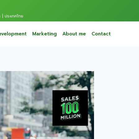
s | ประเทศไทย
evelopment
Marketing
About me
Contact