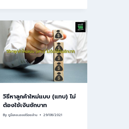
วิธีหาลูกค้าใหม่แบบ (แทบ) ไม่
ต้องใช้เงินซักบาท
By
กูนี่แหละเซลล์ร้อยล้าน
29/08/2021