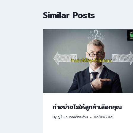
Similar Posts
ทำอย่างไรให้ลูกค้าเลือกคุณ
By
กูนี่แหละเซลล์ร้อยล้าน
02/09/2021