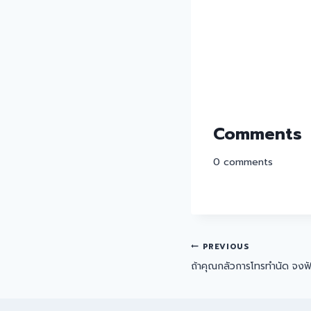
Comments
0
comments
PREVIOUS
ถ้าคุณกลัวการโทรทำนัด จงฟั