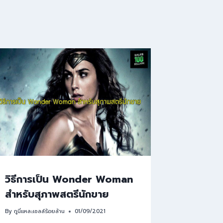
วิธีการเป็น Wonder Woman
สำหรับสุภาพสตรีนักขาย
By
กูนี่แหละเซลล์ร้อยล้าน
01/09/2021