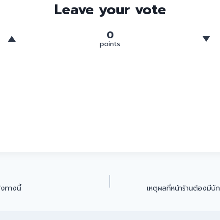
Leave your vote
0
points
งทางนี้
เหตุผลที่หน้าร้านต้องมีนั