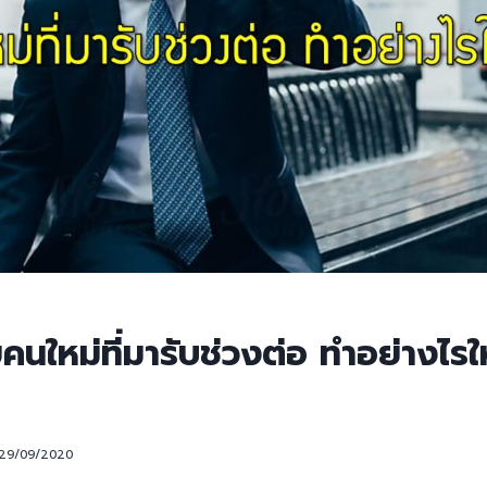
คนใหม่ที่มารับช่วงต่อ ทำอย่างไรให
29/09/2020