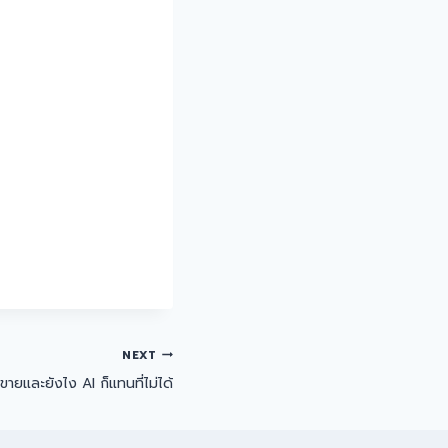
NEXT
กขายและยังไง AI ก็แทนที่ไม่ได้