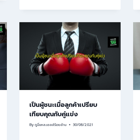
เป็นผู้ชนะเมื่อลูกค้าเปรียบ
เทียบคุณกับคู่แข่ง
By
กูนี่แหละเซลล์ร้อยล้าน
30/08/2021