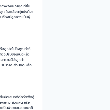
ให้ภาพลักษณ์คุณดีขึ้น
ค้าจะเลือกคู่แข่งที่มา
ื่องนี้ลูกค้าจะเป็นผู้
รือลูกค้าไม่ให้คุณทำก็
ะต้องปรับข้อเสนอหรือ
ณทราบดีว่าลูกค้า
 ปรับราคา ส่วนลด หรือ
ข้อเสนอที่ดีกว่าเพื่อสู้
า ของแถม ส่วนลด หรือ
ที่จะเป็นฝ่ายถอยออกมาก็