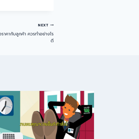
NEXT
่องราคากับลูกค้า ควรทำอย่างไร
ดี