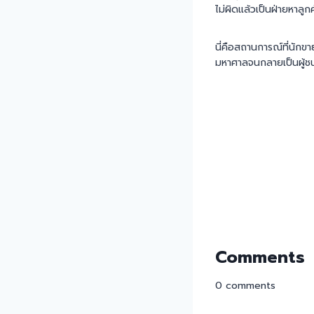
ไม่ผิดแล้วเป็นฝ่ายหาลูกค
นี่คือสถานการณ์ที่นักข
มหาศาลจนกลายเป็นผู้ชน
Comments
0
comments