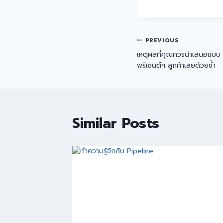
PREVIOUS
เหตุผลที่คุณควรนำเสนอแบบ ‘ป
พรีเซนต์ฯ ลูกค้าเลยด้วยซ้ำ
Similar Posts