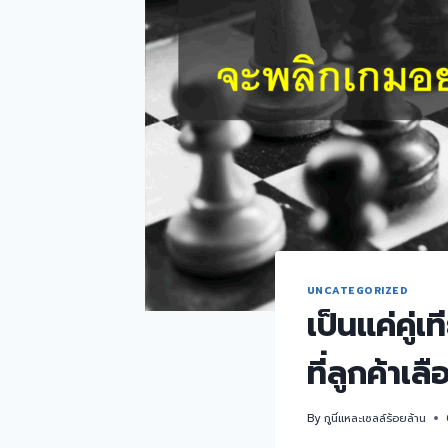
UNCATEGORIZED
เป็นแค่คู่
ที่ลูกค้าเล
By
กูนี่แหละเซลล์ร้อยล้าน