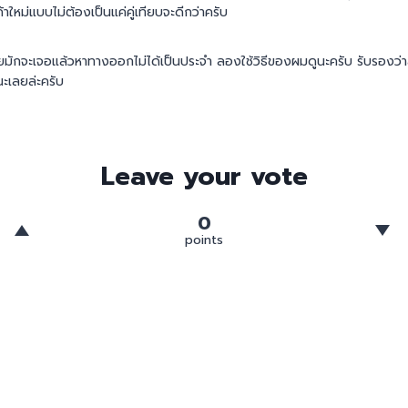
้าใหม่แบบไม่ต้องเป็นแค่คู่เทียบจะดีกว่าครับ
ายมักจะเจอแล้วหาทางออกไม่ได้เป็นประจำ ลองใช้วิธีของผมดูนะครับ รับรองว่าส
ะเลยล่ะครับ
Leave your vote
0
points