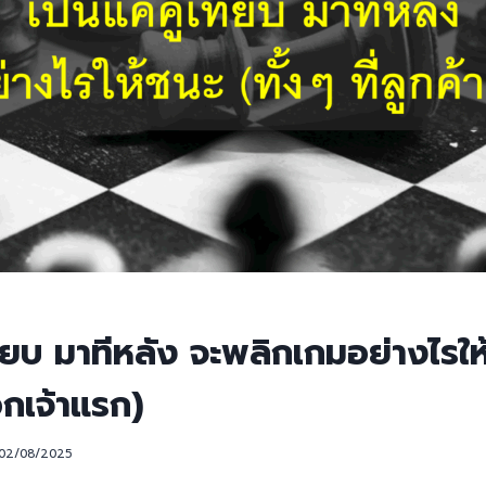
เทียบ มาทีหลัง จะพลิกเกมอย่างไรให
ือกเจ้าแรก)
02/08/2025