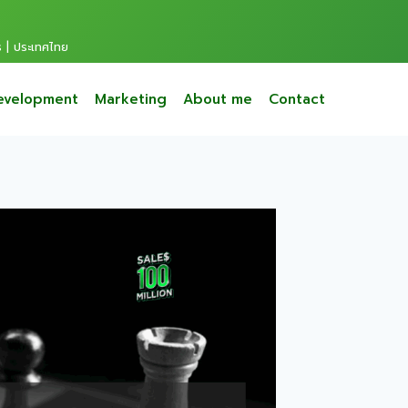
s | ประเทศไทย
evelopment
Marketing
About me
Contact