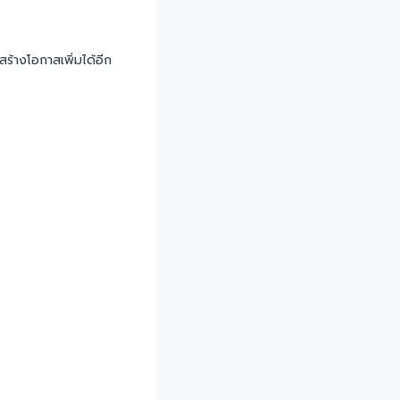
ร้างโอกาสเพิ่มได้อีก