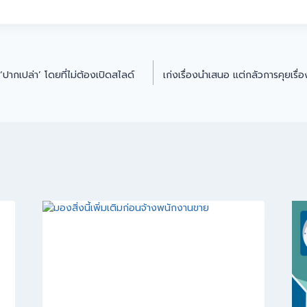
ากเปล่า’ โดยที่ไม่ต้องเปิดสไลด์
เก่งเรื่องนำเสนอ แต่กลัวการคุยเรื