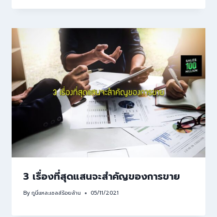
3 เรื่องที่สุดแสนจะสำคัญของการขาย
By
กูนี่แหละเซลล์ร้อยล้าน
05/11/2021