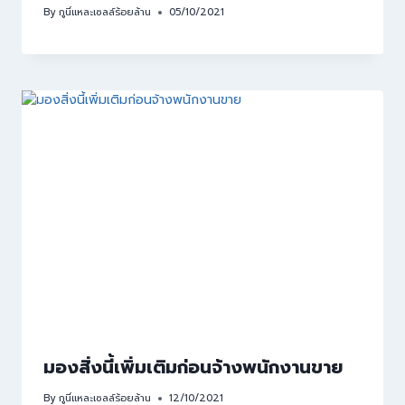
By
กูนี่แหละเซลล์ร้อยล้าน
05/10/2021
มองสิ่งนี้เพิ่มเติมก่อนจ้างพนักงานขาย
By
กูนี่แหละเซลล์ร้อยล้าน
12/10/2021