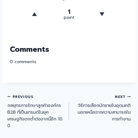
1
point
Comments
0
comments
PREVIOUS
NEXT
กลยุทธการรักษาลูกค้าองค์กร
วิธีการเลือกนักขายในอุดมคติ
B2B ที่เป็นเทรนด์ในยุค
นอกเหนือจากความสามารถใน
เศรษฐกิจตกต่ำต่อจากนี้อีก 10
การทำงาน
ปี