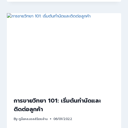
การขายวิทยา 101: เริ่มต้นทำนัดและ
ติดต่อลูกค้า
By
กูนี่แหละเซลล์ร้อยล้าน
06/01/2022