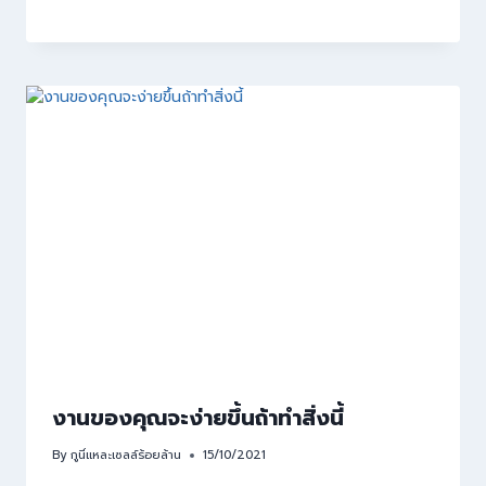
งานของคุณจะง่ายขึ้นถ้าทำสิ่งนี้
By
กูนี่แหละเซลล์ร้อยล้าน
15/10/2021