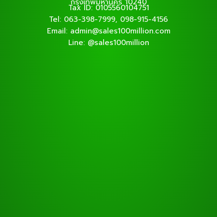
กรุงเทพมหานคร 10240
Tax ID: 0105560104751
Tel: 063-398-7999, 098-915-4156
Email: admin@sales100million.com
Line: @sales100million