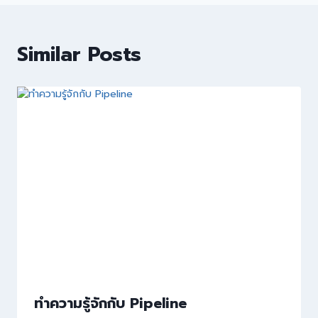
Similar Posts
ทำความรู้จักกับ Pipeline