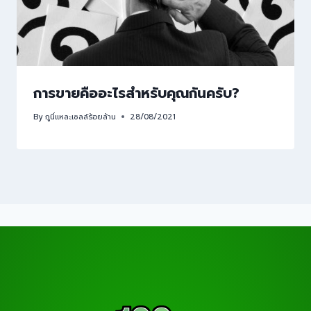
การขายคืออะไรสำหรับคุณกันครับ?
By
กูนี่แหละเซลล์ร้อยล้าน
28/08/2021