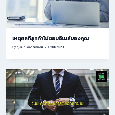
เหตุผลที่ลูกค้าไม่ตอบอีเมล์ของคุณ
By
กูนี่แหละเซลล์ร้อยล้าน
17/01/2023