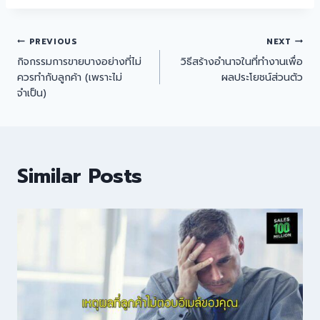
PREVIOUS
NEXT
กิจกรรมการขายบางอย่างที่ไม่
วิธีสร้างอำนาจในที่ทำงานเพื่อ
ควรทำกับลูกค้า (เพราะไม่
ผลประโยชน์ส่วนตัว
จำเป็น)
Similar Posts