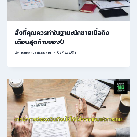
สิ่งที่คุณควรทำในฐานะนักขายเมื่อถึง
เดือนสุดท้ายของปี
By
กูนี่แหละเซลล์ร้อยล้าน
02/12/2019