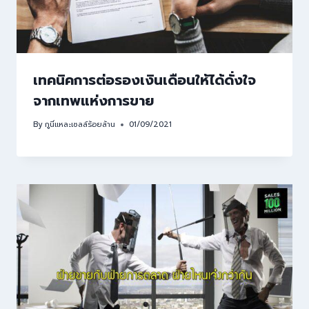
เทคนิคการต่อรองเงินเดือนให้ได้ดั่งใจ
จากเทพแห่งการขาย
By
กูนี่แหละเซลล์ร้อยล้าน
01/09/2021