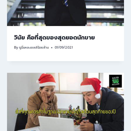
วินัย คือที่สุดของสุดยอดนักขาย
By
กูนี่แหละเซลล์ร้อยล้าน
01/09/2021