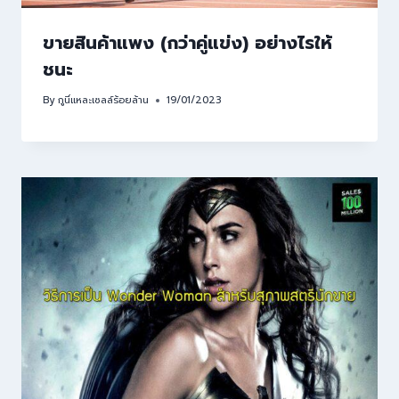
ขายสินค้าแพง (กว่าคู่แข่ง) อย่างไรให้
ชนะ
By
กูนี่แหละเซลล์ร้อยล้าน
19/01/2023