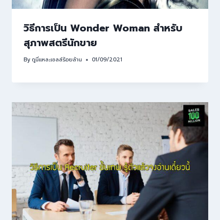
วิธีการเป็น Wonder Woman สำหรับ
สุภาพสตรีนักขาย
By
กูนี่แหละเซลล์ร้อยล้าน
01/09/2021