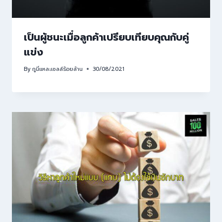
เป็นผู้ชนะเมื่อลูกค้าเปรียบเทียบคุณกับคู่
แข่ง
By
กูนี่แหละเซลล์ร้อยล้าน
30/08/2021