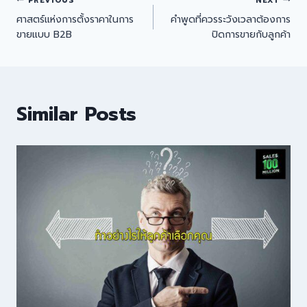
PREVIOUS
NEXT
ศาสตร์แห่งการตั้งราคาในการ
คำพูดที่ควรระวังเวลาต้องการ
ขายแบบ B2B
ปิดการขายกับลูกค้า
Similar Posts