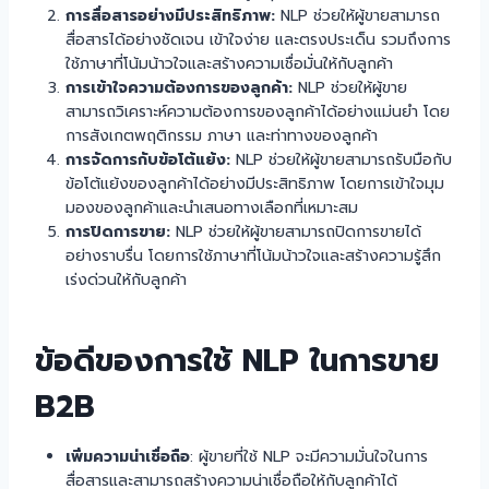
การสื่อสารอย่างมีประสิทธิภาพ:
NLP ช่วยให้ผู้ขายสามารถ
สื่อสารได้อย่างชัดเจน เข้าใจง่าย และตรงประเด็น รวมถึงการ
ใช้ภาษาที่โน้มน้าวใจและสร้างความเชื่อมั่นให้กับลูกค้า
การเข้าใจความต้องการของลูกค้า:
NLP ช่วยให้ผู้ขาย
สามารถวิเคราะห์ความต้องการของลูกค้าได้อย่างแม่นยำ โดย
การสังเกตพฤติกรรม ภาษา และท่าทางของลูกค้า
การจัดการกับข้อโต้แย้ง:
NLP ช่วยให้ผู้ขายสามารถรับมือกับ
ข้อโต้แย้งของลูกค้าได้อย่างมีประสิทธิภาพ โดยการเข้าใจมุม
มองของลูกค้าและนำเสนอทางเลือกที่เหมาะสม
การปิดการขาย:
NLP ช่วยให้ผู้ขายสามารถปิดการขายได้
อย่างราบรื่น โดยการใช้ภาษาที่โน้มน้าวใจและสร้างความรู้สึก
เร่งด่วนให้กับลูกค้า
ข้อดีของการใช้ NLP ในการขาย
B2B
เพิ่มความน่าเชื่อถือ
: ผู้ขายที่ใช้ NLP จะมีความมั่นใจในการ
สื่อสารและสามารถสร้างความน่าเชื่อถือให้กับลูกค้าได้