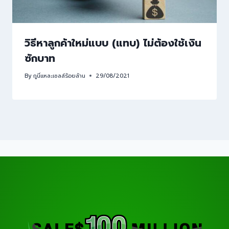
วิธีหาลูกค้าใหม่แบบ (แทบ) ไม่ต้องใช้เงิน
ซักบาท
By
กูนี่แหละเซลล์ร้อยล้าน
29/08/2021