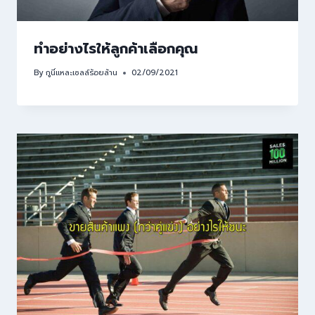
ทำอย่างไรให้ลูกค้าเลือกคุณ
By
กูนี่แหละเซลล์ร้อยล้าน
02/09/2021