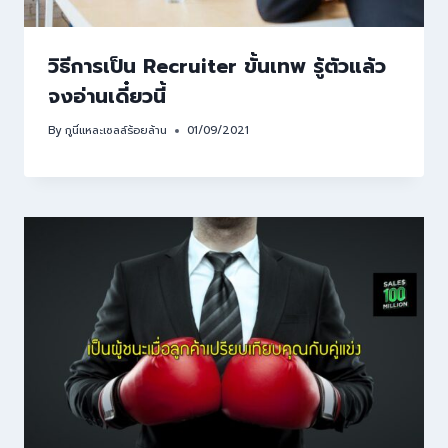
วิธีการเป็น Recruiter ขั้นเทพ รู้ตัวแล้ว
จงอ่านเดี๋ยวนี้
By
กูนี่แหละเซลล์ร้อยล้าน
01/09/2021