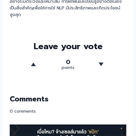
อย่างระมัดระวังและเหมาะสม การฝึกฝนและเรียนรู้อย่างต่อเนื่อง
เป็นสิ่งสำคัญเพื่อให้การใช้ NLP มีประสิทธิภาพและเกิดประโยชน์
สูงสุด
Leave your vote
0
points
Comments
0
comments