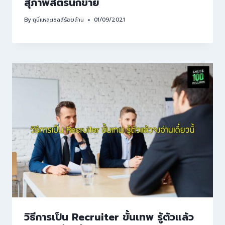
สุภาพสตรีนักขาย
By
กูนี่แหละเซลล์ร้อยล้าน
01/09/2021
วิธีการเป็น Recruiter ขั้นเทพ รู้ตัวแล้ว