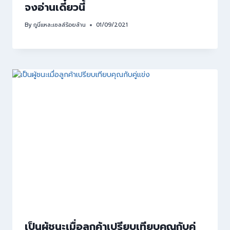
จงอ่านเดี๋ยวนี้
By
กูนี่แหละเซลล์ร้อยล้าน
01/09/2021
เป็นผู้ชนะเมื่อลูกค้าเปรียบเทียบคุณกับคู่