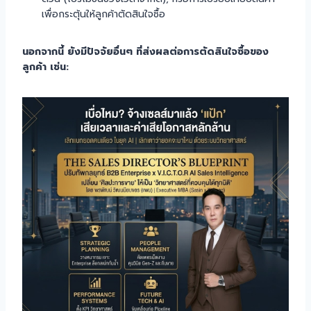
เพื่อกระตุ้นให้ลูกค้าตัดสินใจซื้อ
นอกจากนี้ ยังมีปัจจัยอื่นๆ ที่ส่งผลต่อการตัดสินใจซื้อของ
ลูกค้า เช่น: