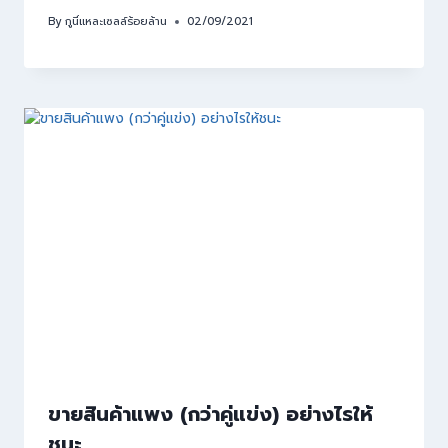
By
กูนี่แหละเซลล์ร้อยล้าน
02/09/2021
ขายสินค้าแพง (กว่าคู่แข่ง) อย่างไรให้
ชนะ