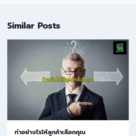
Similar Posts
ทำอย่างไรให้ลูกค้าเลือกคุณ