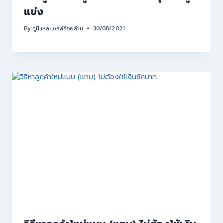
แข่ง
By
กูนี่แหละเซลล์ร้อยล้าน
30/08/2021