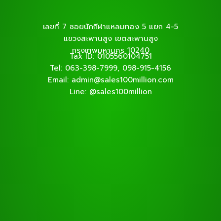
เลขที่ 7 ซอยนักกีฬาแหลมทอง 5 แยก 4-5
แขวงสะพานสูง เขตสะพานสูง
กรุงเทพมหานคร 10240
Tax ID: 0105560104751
Tel: 063-398-7999, 098-915-4156
Email: admin@sales100million.com
Line: @sales100million