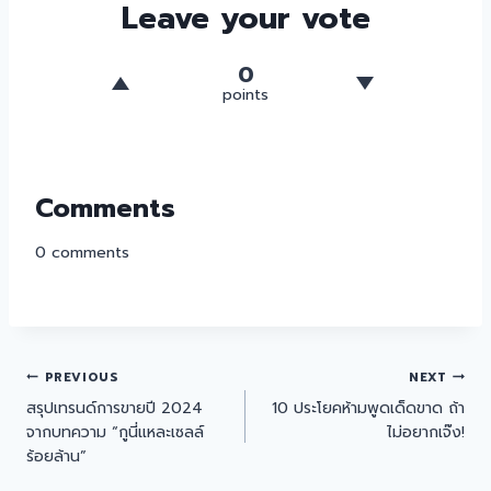
Leave your vote
0
points
Comments
0
comments
PREVIOUS
NEXT
สรุปเทรนด์การขายปี 2024
10 ประโยคห้ามพูดเด็ดขาด ถ้า
จากบทความ “กูนี่แหละเซลล์
ไม่อยากเจ๊ง!
ร้อยล้าน”