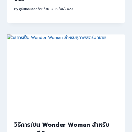
By
กูนี่แหละเซลล์ร้อยล้าน
19/01/2023
วิธีการเป็น Wonder Woman สำหรับ