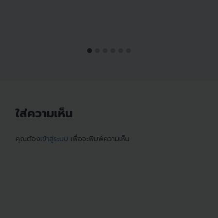
ใส่ความเห็น
คุณต้อง
เข้าสู่ระบบ
เพื่อจะพิมพ์ความเห็น