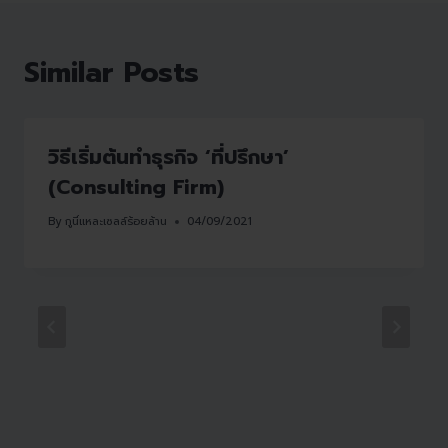
Similar Posts
วิธีเริ่มต้นทำธุรกิจ ‘ที่ปรึกษา’
(Consulting Firm)
By
กูนี่แหละเซลล์ร้อยล้าน
04/09/2021