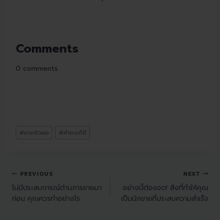
Comments
0
comments
#
ขายตัวเอง
#
คำถามที่ดี
PREVIOUS
NEXT
ไม่มีประสบการณ์ด้านการขายมา
อย่างนี้ต้องจด! สิ่งที่ทำให้คุณ
ก่อน คุณควรทำอย่างไร
เป็นนักขายที่ประสบความสำเร็จ