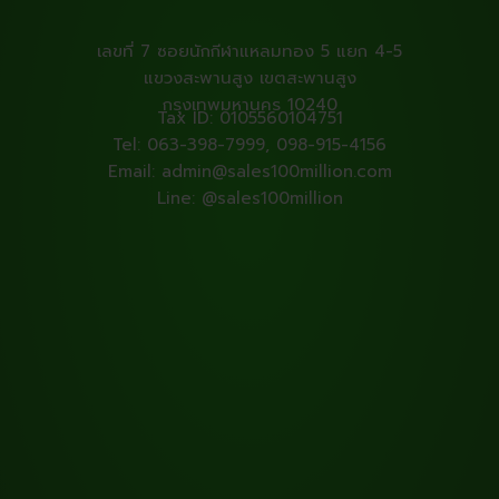
เลขที่ 7 ซอยนักกีฬาแหลมทอง 5 แยก 4-5
แขวงสะพานสูง เขตสะพานสูง
กรุงเทพมหานคร 10240
Tax ID: 0105560104751
Tel: 063-398-7999, 098-915-4156
Email: admin@sales100million.com
Line: @sales100million