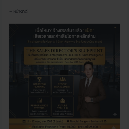
– หน้าตาดี