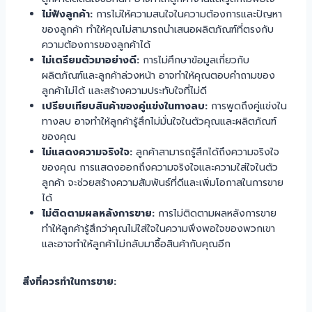
ไม่ฟังลูกค้า:
การไม่ให้ความสนใจในความต้องการและปัญหา
ของลูกค้า ทำให้คุณไม่สามารถนำเสนอผลิตภัณฑ์ที่ตรงกับ
ความต้องการของลูกค้าได้
ไม่เตรียมตัวมาอย่างดี:
การไม่ศึกษาข้อมูลเกี่ยวกับ
ผลิตภัณฑ์และลูกค้าล่วงหน้า อาจทำให้คุณตอบคำถามของ
ลูกค้าไม่ได้ และสร้างความประทับใจที่ไม่ดี
เปรียบเทียบสินค้าของคู่แข่งในทางลบ:
การพูดถึงคู่แข่งใน
ทางลบ อาจทำให้ลูกค้ารู้สึกไม่มั่นใจในตัวคุณและผลิตภัณฑ์
ของคุณ
ไม่แสดงความจริงใจ:
ลูกค้าสามารถรู้สึกได้ถึงความจริงใจ
ของคุณ การแสดงออกถึงความจริงใจและความใส่ใจในตัว
ลูกค้า จะช่วยสร้างความสัมพันธ์ที่ดีและเพิ่มโอกาสในการขาย
ได้
ไม่ติดตามผลหลังการขาย:
การไม่ติดตามผลหลังการขาย
ทำให้ลูกค้ารู้สึกว่าคุณไม่ใส่ใจในความพึงพอใจของพวกเขา
และอาจทำให้ลูกค้าไม่กลับมาซื้อสินค้ากับคุณอีก
สิ่งที่ควรทำในการขาย: