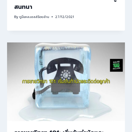
สนทนา
By
กูนี่แหละเซลล์ร้อยล้าน
27/12/2021