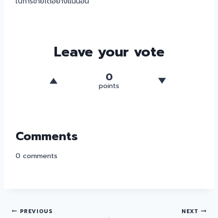
ในการขายได้อย่างแน่นอน
Leave your vote
0
points
Comments
0
comments
PREVIOUS
NEXT