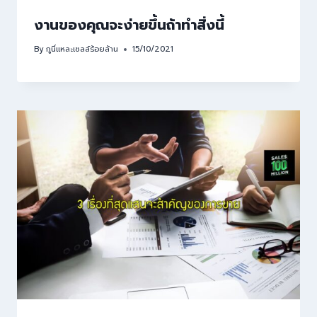
งานของคุณจะง่ายขึ้นถ้าทำสิ่งนี้
By
กูนี่แหละเซลล์ร้อยล้าน
15/10/2021