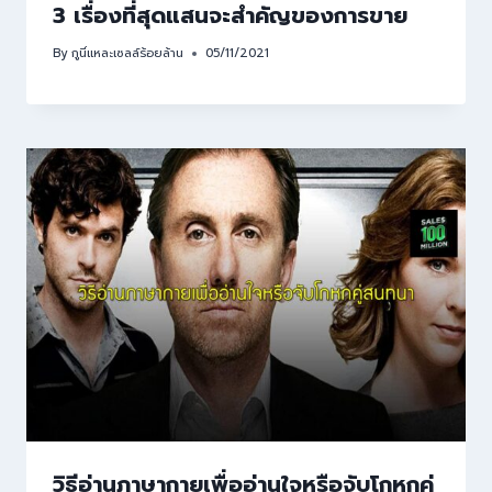
3 เรื่องที่สุดแสนจะสำคัญของการขาย
By
กูนี่แหละเซลล์ร้อยล้าน
05/11/2021
วิธีอ่านภาษากายเพื่ออ่านใจหรือจับโกหกคู่