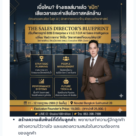
สร้างความสัมพันธ์ที่ดีกับลูกค้า:
พยายามทำความรู้จักลูกค้า
สร้างความไว้วางใจ และแสดงความสนใจในความต้องการ
ของลูกค้า