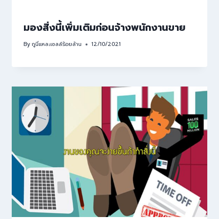
มองสิ่งนี้เพิ่มเติมก่อนจ้างพนักงานขาย
By
กูนี่แหละเซลล์ร้อยล้าน
12/10/2021