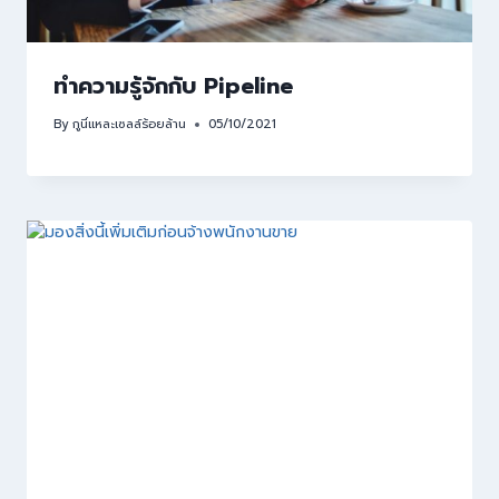
ทำความรู้จักกับ Pipeline
By
กูนี่แหละเซลล์ร้อยล้าน
05/10/2021