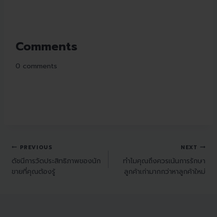
Comments
0
comments
PREVIOUS
NEXT
ดัชนีการวัดประสิทธิภาพของนัก
ทำไมคุณถึงควรเน้นการรักษา
ขายที่คุณต้องรู้
ลูกค้าเก่ามากกว่าหาลูกค้าใหม่