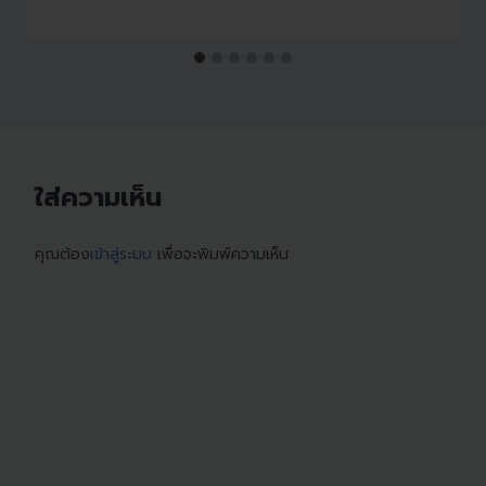
ใส่ความเห็น
คุณต้อง
เข้าสู่ระบบ
เพื่อจะพิมพ์ความเห็น