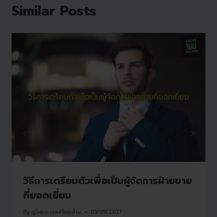
Similar Posts
วิธีการเตรียมตัวเพื่อเป็นผู้จัดการฝ่ายขาย
ที่ยอดเยี่ยม
By
กูนี่แหละเซลล์ร้อยล้าน
03/09/2021