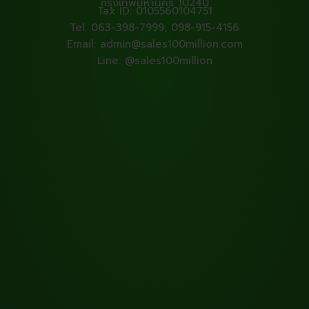
กรุงเทพมหานคร 10240
Tax ID: 0105560104751
Tel: 063-398-7999, 098-915-4156
Email: admin@sales100million.com
Line: @sales100million