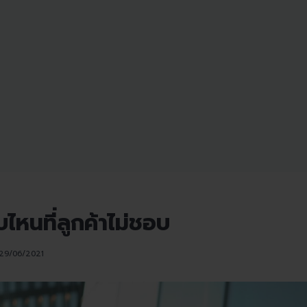
ไหนที่ลูกค้าไม่ชอบ
29/06/2021