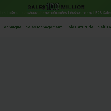
ion | วิธีขาย | อบรมสัมมนานักขายภายในองค์กร | ที่ปรึกษาการขาย | B2B Sale
s Technique
Sales Management
Sales Attitude
Self-D