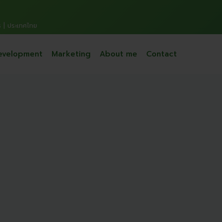
s | ประเทศไทย
evelopment
Marketing
About me
Contact