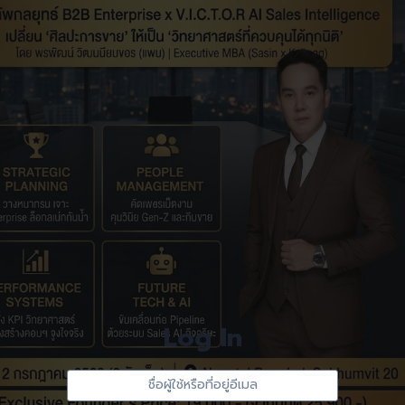
Log In
Sign
ชื่อ
In
ผู้