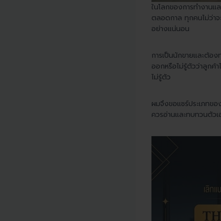
ในโลกของการทำงานและก
ตลอดกาล ทุกคนไม่ว่าจะเ
อย่างแน่นอน
การเป็นนักขายและต้องท
ออกหรือไม่รู้ตัวว่าลูก
ไม่รู้ตัว
ผมจึงขอแชร์ประเภทของนั
ควรอ่านและทบทวนตัวเองไ