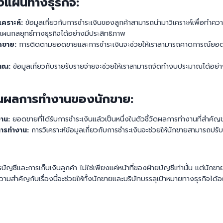
างแผนทางธุรกิจ:
เคราะห์:
ข้อมูลเกี่ยวกับการชำระเงินของลูกค้าสามารถนำมาวิเคราะห์เพื่อทำคว
ผนกลยุทธ์ทางธุรกิจได้อย่างมีประสิทธิภาพ
ดขาย:
การติดตามยอดขายและการชำระเงินจะช่วยให้เราสามารถคาดการณ์ยอ
าณ:
ข้อมูลเกี่ยวกับรายรับรายจ่ายจะช่วยให้เราสามารถจัดทำงบประมาณได้อย่
มินผลการทำงานของนักขาย:
งาน:
ยอดขายที่ได้รับการชำระเงินแล้วเป็นหนึ่งในตัวชี้วัดผลการทำงานที่สำคั
ารทำงาน:
การวิเคราะห์ข้อมูลเกี่ยวกับการชำระเงินจะช่วยให้นักขายสามารถป
ชีและการเก็บเงินลูกค้า ไม่ใช่เพียงแค่หน้าที่ของฝ่ายบัญชีเท่านั้น แต่นักข
วามสำคัญกับเรื่องนี้จะช่วยให้ทั้งนักขายและบริษัทบรรลุเป้าหมายทางธุรกิจได้อ