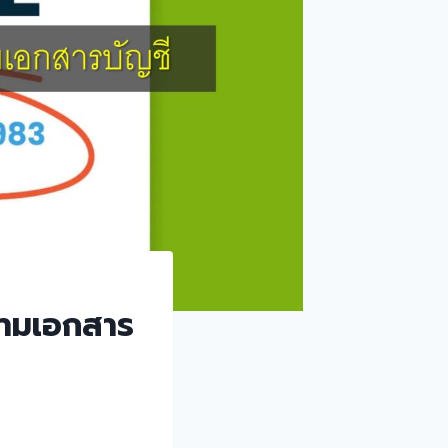
ตามเอกสาร