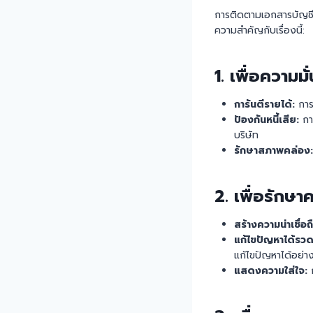
การติดตามเอกสารบัญชีแ
ความสำคัญกับเรื่องนี้:
1.
เพื่อความม
การันตีรายได้:
การต
ป้องกันหนี้เสีย:
กา
บริษัท
รักษาสภาพคล่อง:
2.
เพื่อรักษาค
สร้างความน่าเชื่อถ
แก้ไขปัญหาได้รวดเ
แก้ไขปัญหาได้อย่า
แสดงความใส่ใจ:
ก