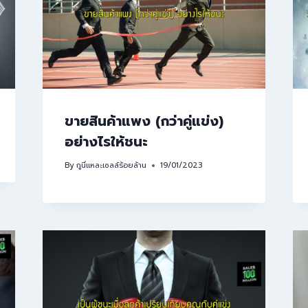
ขายสินค้าแพง (กว่าคู่แข่ง)
อย่างไรให้ชนะ
By
กูนี่แหละเซลล์ร้อยล้าน
19/01/2023