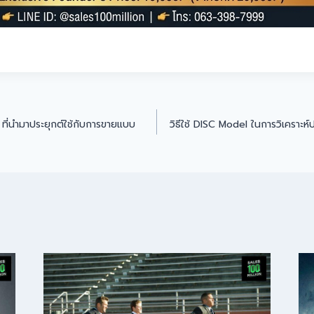
ี่นำมาประยุกต์ใช้กับการขายแบบ
วิธีใช้ DISC Model ในการวิเคราะห