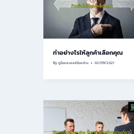
ทำอย่างไรให้ลูกค้าเลือกคุณ
By
กูนี่แหละเซลล์ร้อยล้าน
02/09/2021