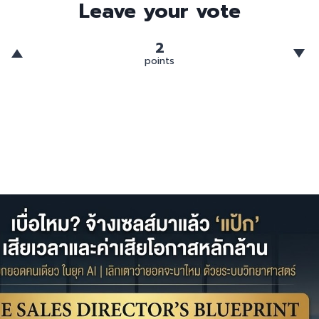
Leave your vote
2
points