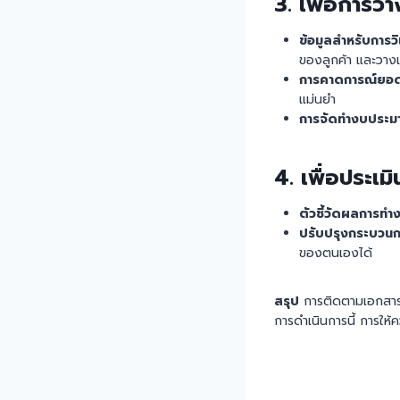
3.
เพื่อการว
ข้อมูลสำหรับการวิ
ของลูกค้า และวางแ
การคาดการณ์ยอ
แม่นยำ
การจัดทำงบประม
4.
เพื่อประเ
ตัวชี้วัดผลการทำ
ปรับปรุงกระบวนก
ของตนเองได้
สรุป
การติดตามเอกสารบัญ
การดำเนินการนี้ การให้ค