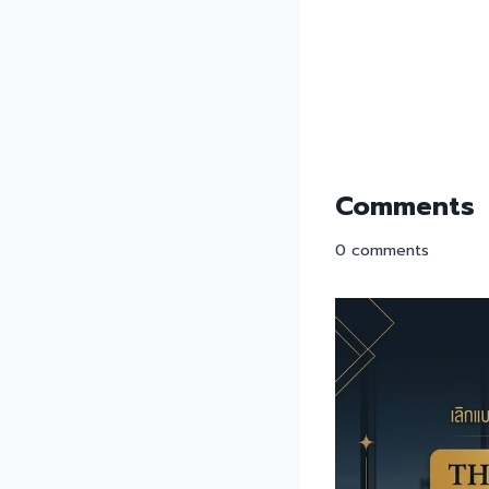
Comments
0
comments