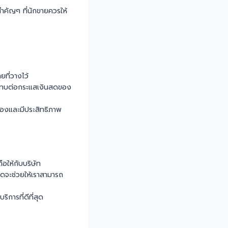
ำคัญๆ ที่นักขายควรให้
ยที่วางไว้
ระทบต่อกระแสเงินสดของ
่องและมีประสิทธิภาพ
อให้กับบริษัท
ิดจะช่วยให้เราสามารถ
การที่ดีที่สุด