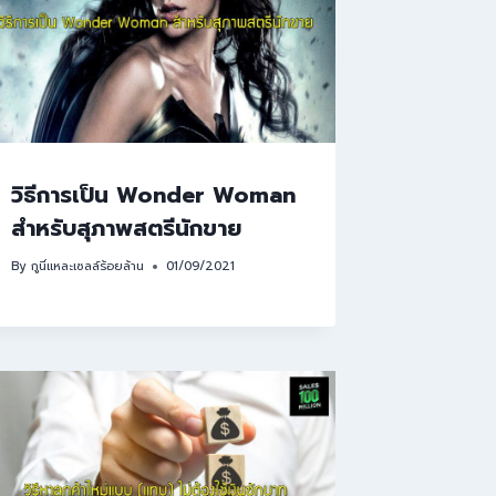
วิธีการเป็น Wonder Woman
สำหรับสุภาพสตรีนักขาย
By
กูนี่แหละเซลล์ร้อยล้าน
01/09/2021