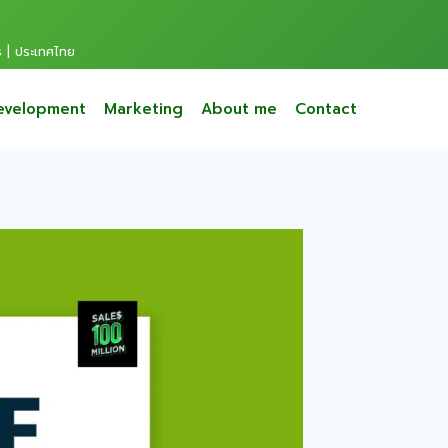
s | ประเทศไทย
evelopment
Marketing
About me
Contact