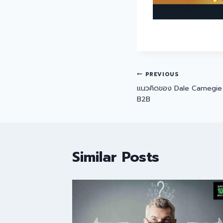
PREVIOUS
แนวคิดของ Dale Carnegie ท
B2B
Similar Posts