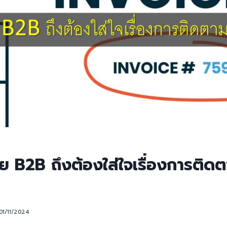
ย B2B ถึงต้องใส่ใจเรื่องการติด
01/11/2024