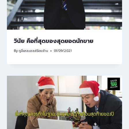
วินัย คือที่สุดของสุดยอดนักขาย
By
กูนี่แหละเซลล์ร้อยล้าน
01/09/2021