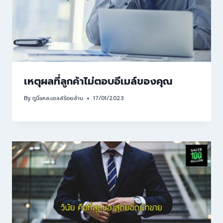
เหตุผลที่ลูกค้าไม่ตอบอีเมล์ของคุณ
By
กูนี่แหละเซลล์ร้อยล้าน
17/01/2023