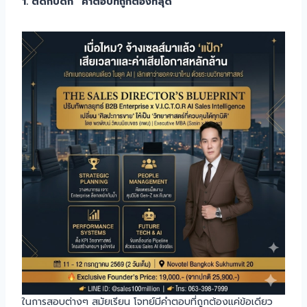
1. ติดกับดัก “คำตอบที่ถูกต้องที่สุด”
ในการสอบต่างๆ สมัยเรียน โจทย์มีคำตอบที่ถูกต้องแค่ข้อเดียว