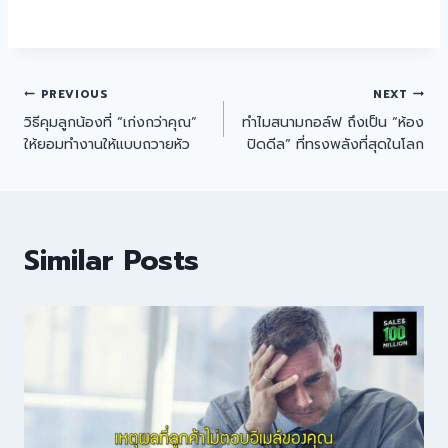
PREVIOUS
NEXT
วิธีคุมลูกน้องที่ “เก่งกว่าคุณ”
ทำไมสนามกอล์ฟ ถึงเป็น “ห้อง
ให้ยอมทำงานให้แบบถวายหัว
ปิดดีล” ที่ทรงพลังที่สุดในโลก
Similar Posts