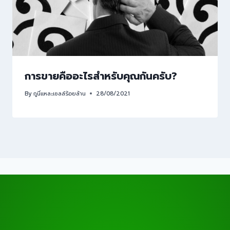
การขายคืออะไรสำหรับคุณกันครับ?
By
กูนี่แหละเซลล์ร้อยล้าน
28/08/2021