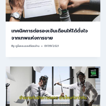
เทคนิคการต่อรองเงินเดือนให้ได้ดั่งใจ
จากเทพแห่งการขาย
By
กูนี่แหละเซลล์ร้อยล้าน
01/09/2021