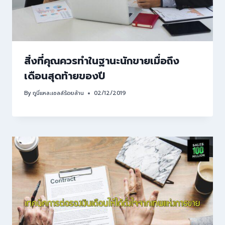
สิ่งที่คุณควรทำในฐานะนักขายเมื่อถึง
เดือนสุดท้ายของปี
By
กูนี่แหละเซลล์ร้อยล้าน
02/12/2019