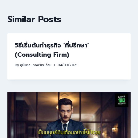
Similar Posts
วิธีเริ่มต้นทำธุรกิจ ‘ที่ปรึกษา’
(Consulting Firm)
By
กูนี่แหละเซลล์ร้อยล้าน
04/09/2021