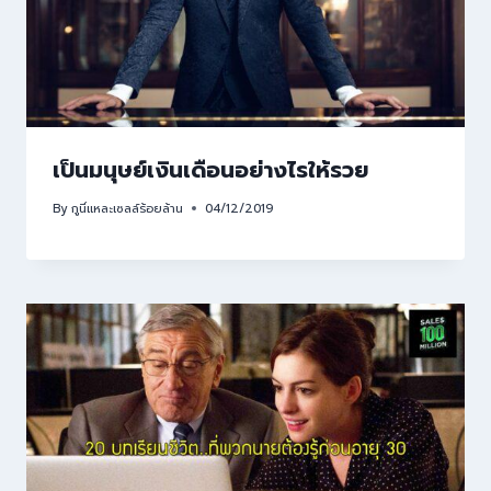
เป็นมนุษย์เงินเดือนอย่างไรให้รวย
By
กูนี่แหละเซลล์ร้อยล้าน
04/12/2019