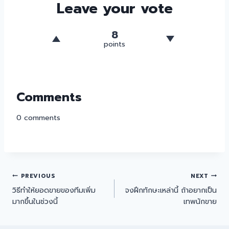
Leave your vote
8
points
Comments
0
comments
PREVIOUS
NEXT
วิธีทำให้ยอดขายของทีมเพิ่ม
จงฝึกทักษะเหล่านี้ ถ้าอยากเป็น
มากขึ้นในช่วงนี้
เทพนักขาย