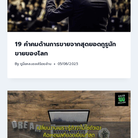
19 คำคมด้านการขายจากสุดยอดกูรูนัก
ขายของโลก
By
กูนี่แหละเซลล์ร้อยล้าน
05/08/2025