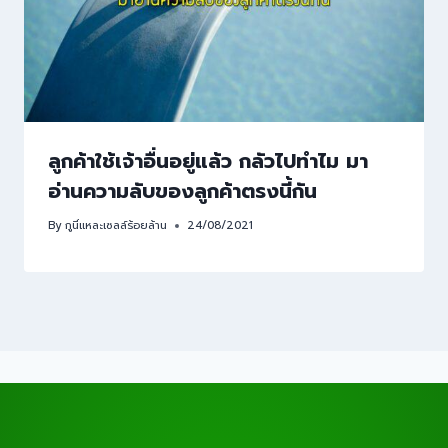
ลูกค้าใช้เจ้าอื่นอยู่แล้ว กลัวไปทำไม มา
อ่านความลับของลูกค้าตรงนี้กัน
By
กูนี่แหละเซลล์ร้อยล้าน
24/08/2021