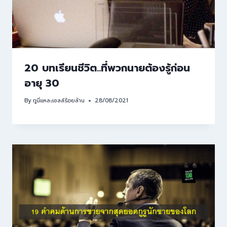
20 บทเรียนชีวิต..ที่พวกนายต้องรู้ก่อน
อายุ 30
By
กูนี่แหละเซลล์ร้อยล้าน
28/08/2021