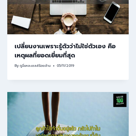
เปลี่ยนงานเพราะรู้ตัวว่าไม่ใช่ตัวเอง คือ
เหตุผลที่ยอดเยี่ยมที่สุด
By
กูนี่แหละเซลล์ร้อยล้าน
05/11/2019