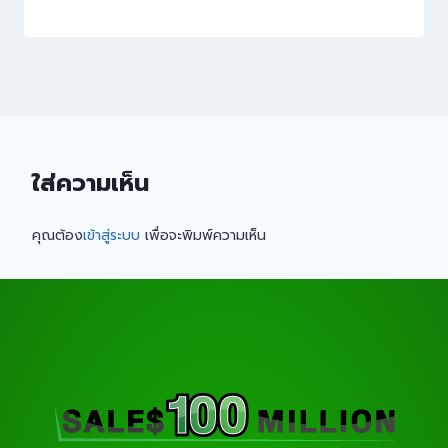
ใส่ความเห็น
คุณต้อง
เข้าสู่ระบบ
เพื่อจะพิมพ์ความเห็น