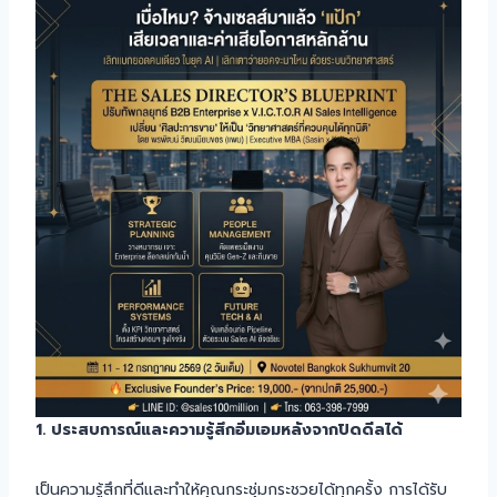
1. ประสบการณ์และความรู้สึกอิ่มเอมหลังจากปิดดีลได้
เป็นความรู้สึกที่ดีและทำให้คุณกระชุ่มกระชวยได้ทุกครั้ง การได้รับ