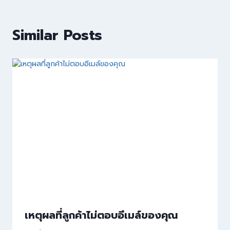
Similar Posts
เหตุผลที่ลูกค้าไม่ตอบอีเมล์ของคุณ