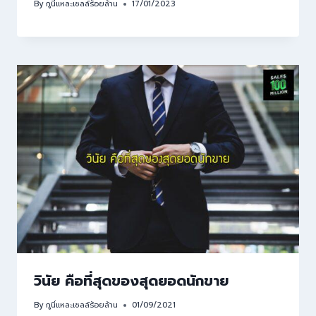
By
กูนี่แหละเซลล์ร้อยล้าน
17/01/2023
วินัย คือที่สุดของสุดยอดนักขาย
By
กูนี่แหละเซลล์ร้อยล้าน
01/09/2021