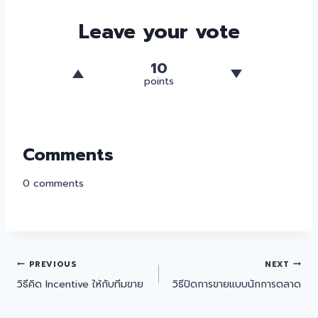
Leave your vote
10
points
Comments
0
comments
PREVIOUS
NEXT
วิธีคิด Incentive ให้กับทีมขาย
วิธีปิดการขายแบบนักการตลาด