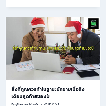
สิ่งที่คุณควรทำในฐานะนักขายเมื่อถึง
เดือนสุดท้ายของปี
By
กูนี่แหละเซลล์ร้อยล้าน
02/12/2019