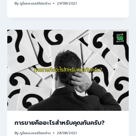
By
กูนี่แหละเซลล์ร้อยล้าน
29/08/2021
การขายคืออะไรสำหรับคุณกันครับ?
By
กูนี่แหละเซลล์ร้อยล้าน
28/08/2021