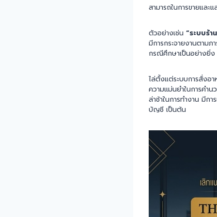
สามารถในการขายและแสว
ตัวอย่างเช่น
“ระบบร้า
มีการกระจายงานตามภาระห
กรณีศึกษาเป็นอย่างยิ่ง
ไล่ตั้งแต่ระบบการสั่งอ
ความแม่นยำในการคำนวน
ล่าช้าในการทำงาน มีการแ
บัญชี เป็นต้น