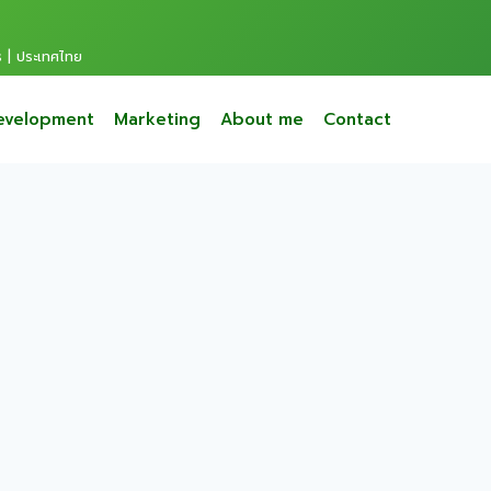
s | ประเทศไทย
evelopment
Marketing
About me
Contact