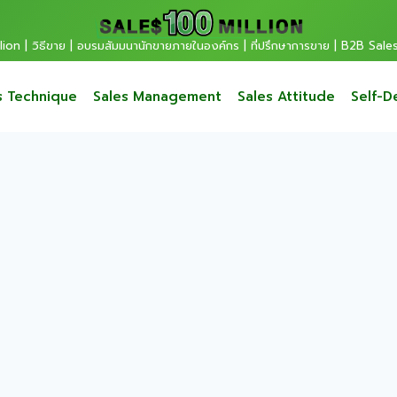
ion | วิธีขาย | อบรมสัมมนานักขายภายในองค์กร | ที่ปรึกษาการขาย | B2B Sale
s Technique
Sales Management
Sales Attitude
Self-D