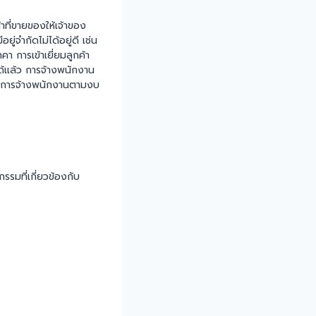
าที่ขายของให้เจ้าของ
ู่จำกัดไม่ได้อยู่ดี เช่น
คา การเข้าเยี่ยมลูกค้า
ด้แล้ว การจ้างพนักงาน
ิถันการจ้างพนักงานตามงบ
กรรมที่เกี่ยวข้องกับ