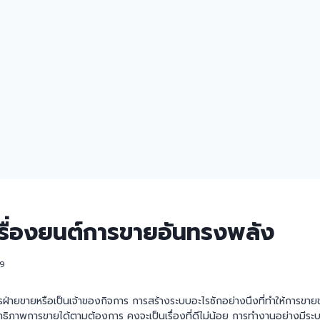
เครื่องยนต์การขายอันทรงพลัง
19
การฝ่ายขายหรือเป็นเจ้าของกิจการ การสร้างระบบอะไรซักอย่างนึงที่ทำให้การ
ิทธิภาพการขายได้ตามต้องการ คงจะเป็นเรื่องที่ดีไม่น้อย การทำงานอย่างมีร