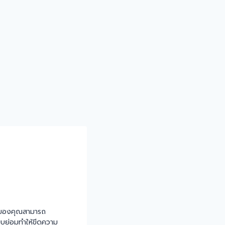
ขายของคุณสามารถ
ะบบย่อมทำให้ขีดความ