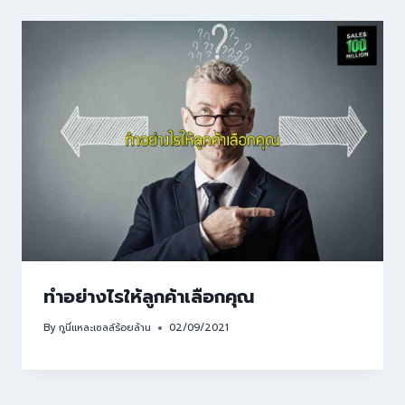
ทำอย่างไรให้ลูกค้าเลือกคุณ
By
กูนี่แหละเซลล์ร้อยล้าน
02/09/2021