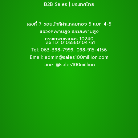
B2B Sales | ประเทศไทย
เลขที่ 7 ซอยนักกีฬาแหลมทอง 5 แยก 4-5
แขวงสะพานสูง เขตสะพานสูง
กรุงเทพมหานคร 10240
Tax ID: 0105560104751
Tel: 063-398-7999, 098-915-4156
Email: admin@sales100million.com
Line: @sales100million