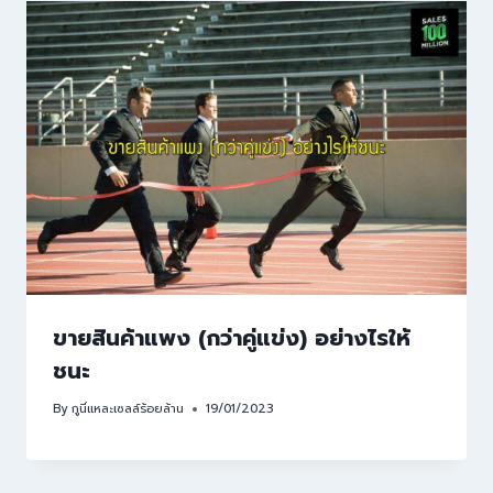
ขายสินค้าแพง (กว่าคู่แข่ง) อย่างไรให้
ชนะ
By
กูนี่แหละเซลล์ร้อยล้าน
19/01/2023