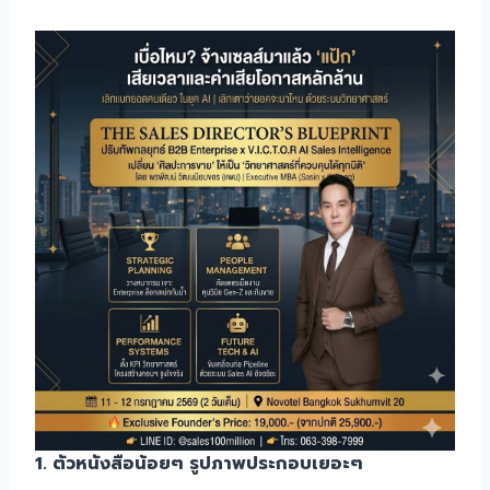
1. ตัวหนังสือน้อยๆ รูปภาพประกอบเยอะๆ