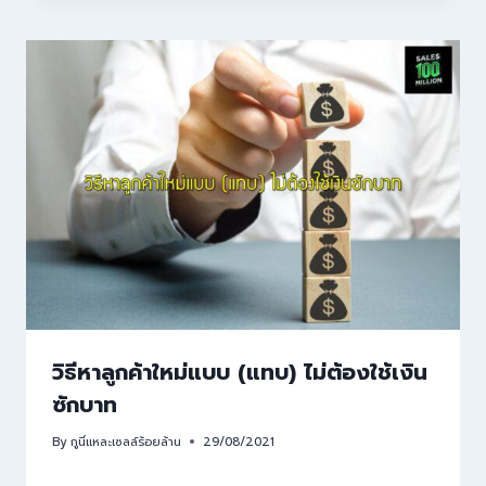
วิธีหาลูกค้าใหม่แบบ (แทบ) ไม่ต้องใช้เงิน
ซักบาท
By
กูนี่แหละเซลล์ร้อยล้าน
29/08/2021