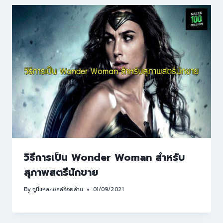
วิธีการเป็น Wonder Woman สำหรับ
สุภาพสตรีนักขาย
By
กูนี่แหละเซลล์ร้อยล้าน
01/09/2021