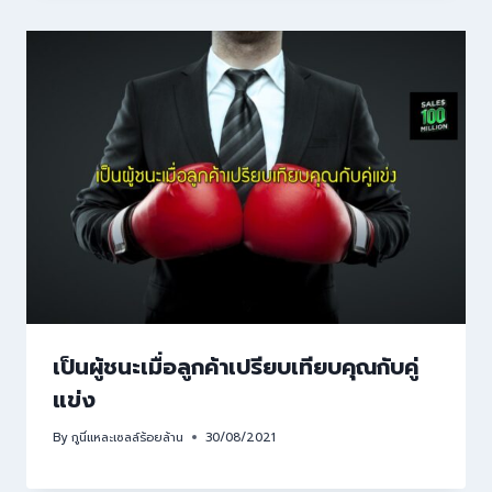
เป็นผู้ชนะเมื่อลูกค้าเปรียบเทียบคุณกับคู่
แข่ง
By
กูนี่แหละเซลล์ร้อยล้าน
30/08/2021