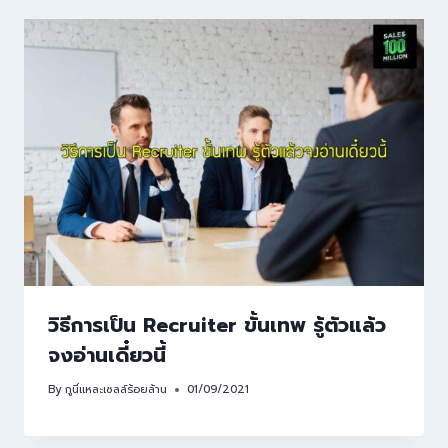
วิธีการเป็น Recruiter ขั้นเทพ รู้ตัวแล้ว
จงอ่านเดี๋ยวนี้
By
กูนี่แหละเซลล์ร้อยล้าน
01/09/2021