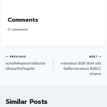
Comments
0
comments
PREVIOUS
NEXT
ความสำคัญของการเรียนต่อ
การขายแบบ B2B จริงๆ แล้ว
ปริญญาโทด้านธุรกิจ
มันคือการขายแบบ B2B2C
ต่างหาก
Similar Posts