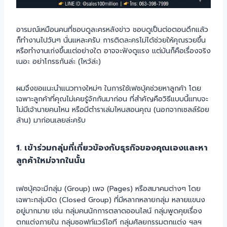
อารมณ์เหมือนคนที่ชอบดูละครหลังข่าว ชอบดูเป็นต่อตอนดึกแล้ว
ก็ทำงานไปวันๆ นั่นแหละครับ การติดละครไม่ได้ช่วยให้คุณรวยขึ้น
หรือทำงานเก่งขึ้นแต่อย่างใด อาจจะฟังดูแรง แต่มันก็คือเรื่องจริง
เนอะ อย่าโกรธกันล่ะ (ไหว้ล่ะ)
ผมจึงขอแนะนำแนวทางใหม่ๆ ในการใช้เฟซบุ้คช่วยหาลูกค้า โดย
เฉพาะลูกค้าที่คุณไม่เคยรู้จักกันมาก่อน ที่สำคัญคือวิธีแบบนี้แทบจะ
ไม่มีเจ้านายคนไหน หรือมีตำราเล่มไหนสอนคุณ (นอกจากเซลล์ร้อย
ล้าน) มาก่อนเลยล่ะครับ
1. เข้าร่วมกลุ่มที่เกี่ยวข้องกับธุรกิจของคุณเองและหา
ลูกค้าใหม่จากในนั้น
เฟซบุ้คจะมีกลุ่ม (Group) เพจ (Pages) หรือสมาคมต่างๆ โดย
เฉพาะกลุ่มปิด (Closed Group) ที่มีหลากหลายกลุ่ม หลายแขนง
อยู่มากมาย เช่น กลุ่มคนนักการตลาดออนไลน์ กลุ่มพูดคุยเรื่อง
ตกแต่งภายใน กลุ่มซอฟท์แวร์ไอที กลุ่มศัลยกรรมตกแต่ง ฯลฯ