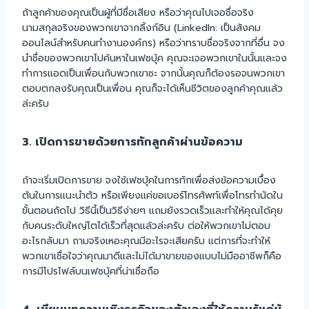
ถ้าลูกค้าของคุณเป็นผู้ที่มีชื่อเสียง หรือว่าคุณไปเจอชื่อจริง
นามสกุลจริงของพวกเขาจากลิ้งก์อิน (LinkedIn: เป็นสังคม
ออนไลน์สำหรับคนทำงานองค์กร) หรือว่าทราบชื่อจริงจากที่อื่น จง
นำชื่อของพวกเขาไปค้นหาในเฟซบุ้ค คุณจะเจอพวกเขาในนั้นและจง
ทำการแอดเป็นเพื่อนกับพวกเขาซะ จากนั้นคุณก็ต้องรอจนพวกเขา
ตอบตกลงรับคุณเป็นเพื่อน คุณก็จะได้เห็นชีวิตของลูกค้าคุณแล้ว
ล่ะครับ
3. เปิดการขายด้วยการทักลูกค้าผ่านข้อความ
ถ้าจะเริ่มเปิดการขาย จงใช้เฟซบุ้คในการทักเพื่อส่งข้อความเบื้อง
ต้นในการแนะนำตัว หรือเพียงแค่ขอเบอร์โทรศัพท์เพื่อโทรทำนัดใน
ขั้นตอนถัดไป วิธีนี้เป็นวิธีง่ายๆ แถมยังรวดเร็วและทำให้คุณได้คุย
กับคนระดับใหญ่โตได้เร็วที่สุดแล้วล่ะครับ ต่อให้พวกเขาไม่ตอบ
อะไรกลับมา ถามจริงเหอะคุณมีอะไรจะเสียครับ แต่การที่จะทำให้
พวกเขาเชื่อใจว่าคุณมาดีและไม่ได้มาขายของแบบไม่มืออาชีพก็คือ
การมีโปรไฟล์บนเฟซบุ้คที่น่าเชื่อถือ