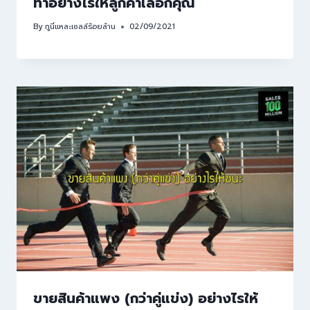
ทำอย่างไรให้ลูกค้าเลือกคุณ
By
กูนี่แหละเซลล์ร้อยล้าน
02/09/2021
ขายสินค้าแพง (กว่าคู่แข่ง) อย่างไรให้