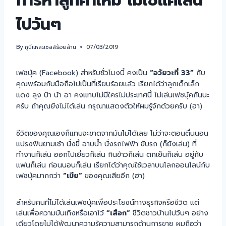
การหาลูกค้าใหม่ ไม่ใช่แค่เล่น
ไปวันๆ
By
กูนี่แหละเซลล์ร้อยล้าน
07/03/2019
เฟซบุ้ค (Facebook) สำหรับชั่วโมงนี้ คงเป็น
“อวัยวะที่ 33”
กับ
คุณพร้อมกับมือถือไปเป็นที่เรียบร้อยแล้ว เรียกได้ว่าลูกเด็กเล็ก
แดง ลุง ป้า น้า อา คงแทบไม่มีใครไม่ประเทศนี้ ไม่เล่นเฟซบุ้คกันนะ
ครับ ถ้าคุณยังไม่ได้เล่น กรุณาแสดงตัวให้ผมรู้จักด้วยครับ (ฮา)
ชีวิตของคุณเองก็แทบจะขาดจากมันไม่ได้เลย ไม่ว่าจะตอนตื่นนอน
แปรงฟันยามเช้า นั่งขี้ อาบน้ำ นั่งรถไฟฟ้า ขับรถ (ก็ยังเล่น) ที่
ทำงานก็เล่น ออกไปเยี่ยวก็เล่น กินข้าวก็เล่น ตกเย็นก็เล่น อยู่กับ
แฟนก็เล่น ก่อนนอนก็เล่น เรียกได้ว่าคุณใช้เวลาบนโลกออนไลน์กับ
เฟซบุ้คมากกว่า
“เมีย”
ของคุณเสียอีก (ฮา)
สำหรับคนที่ไม่ได้เล่นเฟซบุ้คเพื่อประโยชน์ทางธุรกิจหรือชีวิต แต่
เล่นเพื่อความบันเทิงหรือเอาไว้
“เสือก”
ชีวิตชาวบ้านไปวันๆ อย่าง
เดียวโดยไม่ได้พัฒนาความรู้ความสามารถด้านการขาย ผมถือว่า