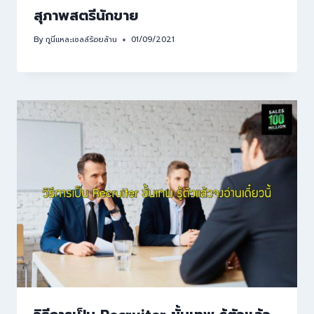
สุภาพสตรีนักขาย
By
กูนี่แหละเซลล์ร้อยล้าน
01/09/2021