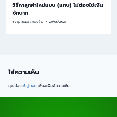
วิธีหาลูกค้าใหม่แบบ (แทบ) ไม่ต้องใช้เงิน
ซักบาท
By
กูนี่แหละเซลล์ร้อยล้าน
29/08/2021
ใส่ความเห็น
คุณต้อง
เข้าสู่ระบบ
เพื่อจะพิมพ์ความเห็น