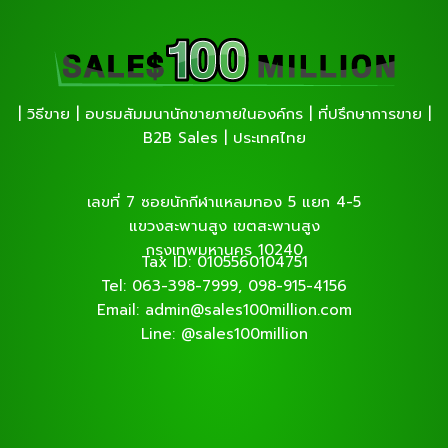
| วิธีขาย | อบรมสัมมนานักขายภายในองค์กร | ที่ปรึกษาการขาย |
B2B Sales | ประเทศไทย
เลขที่ 7 ซอยนักกีฬาแหลมทอง 5 แยก 4-5
แขวงสะพานสูง เขตสะพานสูง
กรุงเทพมหานคร 10240
Tax ID: 0105560104751
Tel: 063-398-7999, 098-915-4156
Email: admin@sales100million.com
Line: @sales100million