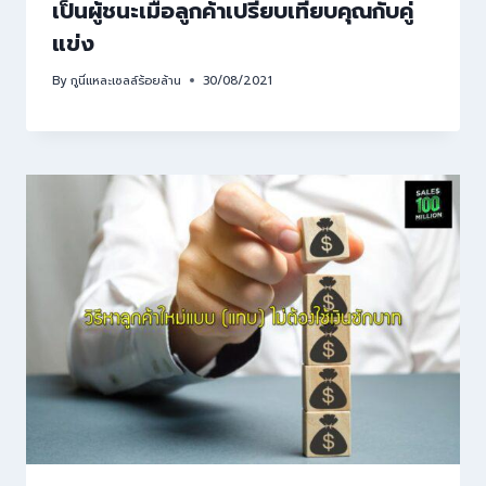
เป็นผู้ชนะเมื่อลูกค้าเปรียบเทียบคุณกับคู่
แข่ง
By
กูนี่แหละเซลล์ร้อยล้าน
30/08/2021