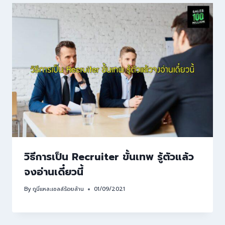
วิธีการเป็น Recruiter ขั้นเทพ รู้ตัวแล้ว
จงอ่านเดี๋ยวนี้
By
กูนี่แหละเซลล์ร้อยล้าน
01/09/2021