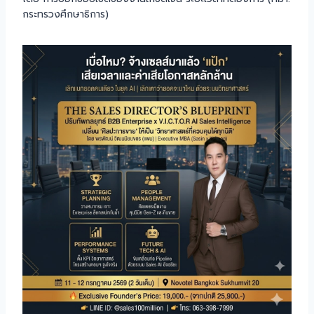
กระทรวงศึกษาธิการ)