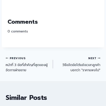
Comments
0
comments
PREVIOUS
NEXT
หน้าที่ 3 ข้อที่สำคัญที่สุดของผู้
วิธีขจัดข้อโต้แย้งเวลาลูกค้า
จัดการฝ่ายขาย
บอกว่า "ราคาแพงไป"
Similar Posts