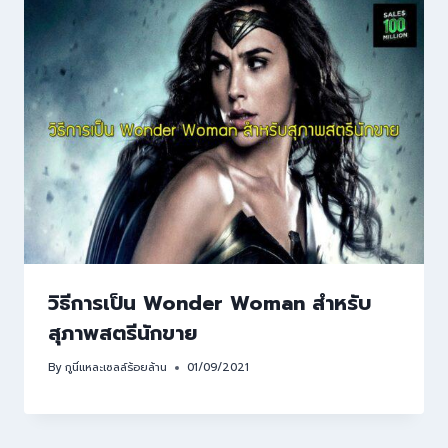
วิธีการเป็น Wonder Woman สำหรับ
สุภาพสตรีนักขาย
By
กูนี่แหละเซลล์ร้อยล้าน
01/09/2021