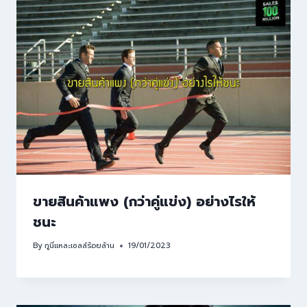
ขายสินค้าแพง (กว่าคู่แข่ง) อย่างไรให้
ชนะ
By
กูนี่แหละเซลล์ร้อยล้าน
19/01/2023