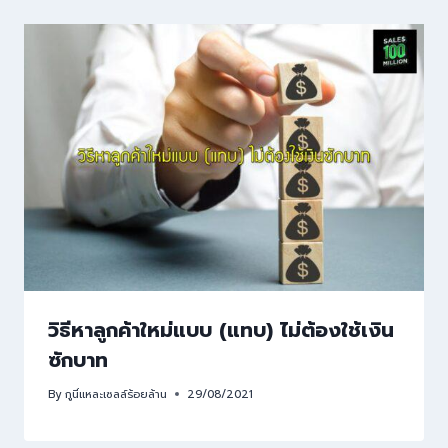
วิธีหาลูกค้าใหม่แบบ (แทบ) ไม่ต้องใช้เงิน
ซักบาท
By
กูนี่แหละเซลล์ร้อยล้าน
29/08/2021