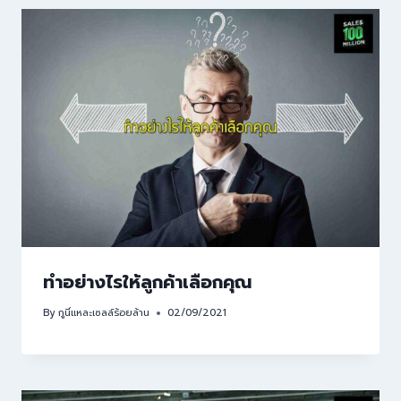
ทำอย่างไรให้ลูกค้าเลือกคุณ
By
กูนี่แหละเซลล์ร้อยล้าน
02/09/2021