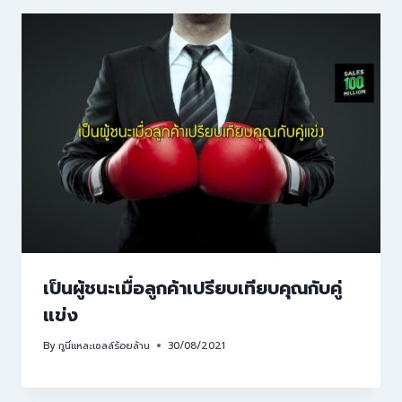
เป็นผู้ชนะเมื่อลูกค้าเปรียบเทียบคุณกับคู่
แข่ง
By
กูนี่แหละเซลล์ร้อยล้าน
30/08/2021