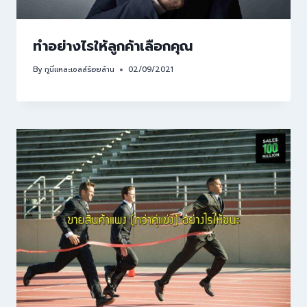
ทำอย่างไรให้ลูกค้าเลือกคุณ
By
กูนี่แหละเซลล์ร้อยล้าน
02/09/2021