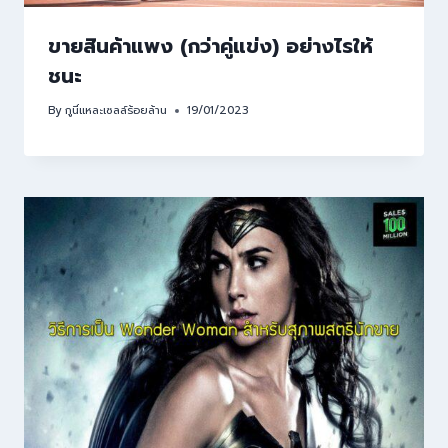
ขายสินค้าแพง (กว่าคู่แข่ง) อย่างไรให้
ชนะ
By
กูนี่แหละเซลล์ร้อยล้าน
19/01/2023