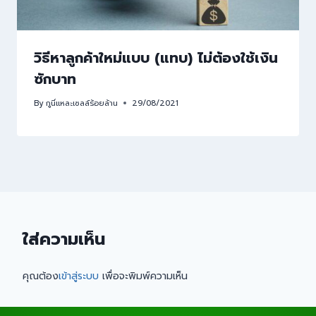
วิธีหาลูกค้าใหม่แบบ (แทบ) ไม่ต้องใช้เงิน
ซักบาท
By
กูนี่แหละเซลล์ร้อยล้าน
29/08/2021
ใส่ความเห็น
คุณต้อง
เข้าสู่ระบบ
เพื่อจะพิมพ์ความเห็น