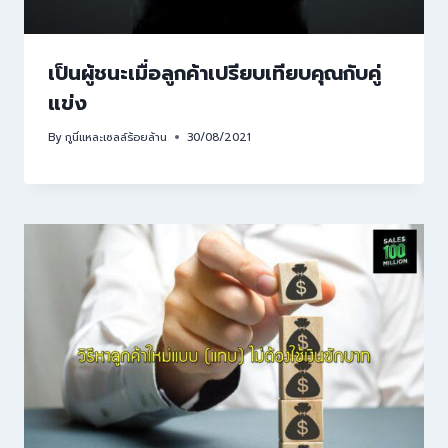
เป็นผู้ชนะเมื่อลูกค้าเปรียบเทียบคุณกับคู่
แข่ง
By
กูนี่แหละเซลล์ร้อยล้าน
30/08/2021