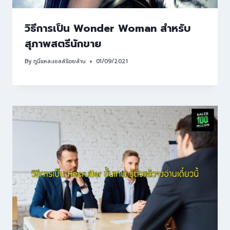
วิธีการเป็น Wonder Woman สำหรับ
สุภาพสตรีนักขาย
By
กูนี่แหละเซลล์ร้อยล้าน
01/09/2021