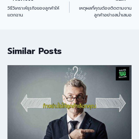
วิธีวิเคราะห์ธุรกิจของลูกค้าให้
เหตุผลที่คุณต้องติดตามงาน
แตกฉาน
ลูกค้าอย่างสม่ำเสมอ
Similar Posts