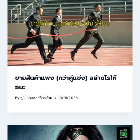
ขายสินค้าแพง (กว่าคู่แข่ง) อย่างไรให้
ชนะ
By
กูนี่แหละเซลล์ร้อยล้าน
19/01/2023