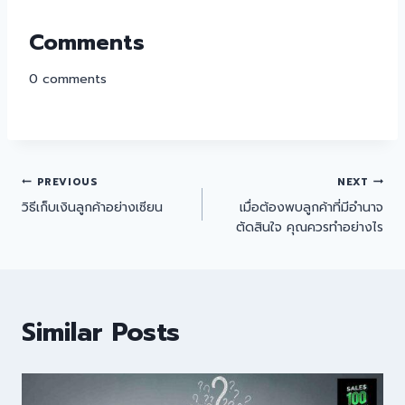
Comments
0
comments
PREVIOUS
NEXT
วิธีเก็บเงินลูกค้าอย่างเซียน
เมื่อต้องพบลูกค้าที่มีอำนาจ
ตัดสินใจ คุณควรทำอย่างไร
Similar Posts