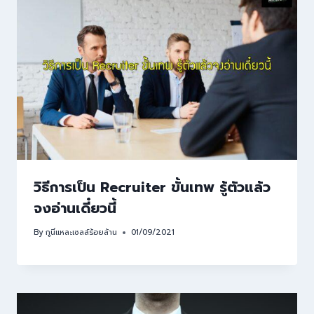
วิธีการเป็น Recruiter ขั้นเทพ รู้ตัวแล้ว
จงอ่านเดี๋ยวนี้
By
กูนี่แหละเซลล์ร้อยล้าน
01/09/2021