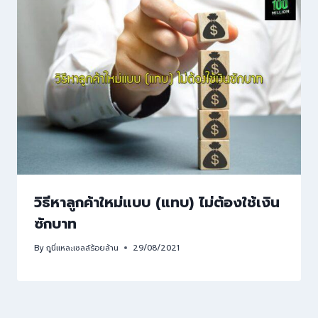
วิธีหาลูกค้าใหม่แบบ (แทบ) ไม่ต้องใช้เงิน
ซักบาท
By
กูนี่แหละเซลล์ร้อยล้าน
29/08/2021