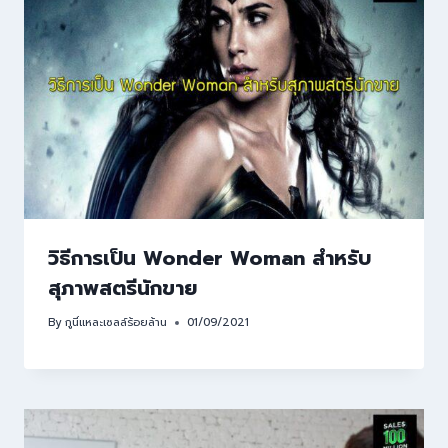
วิธีการเป็น Wonder Woman สำหรับ
สุภาพสตรีนักขาย
By
กูนี่แหละเซลล์ร้อยล้าน
01/09/2021