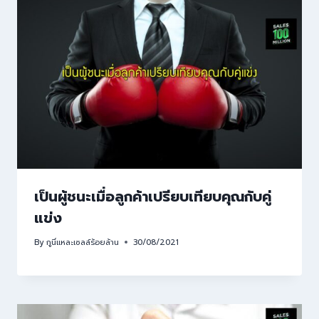
เป็นผู้ชนะเมื่อลูกค้าเปรียบเทียบคุณกับคู่
แข่ง
By
กูนี่แหละเซลล์ร้อยล้าน
30/08/2021