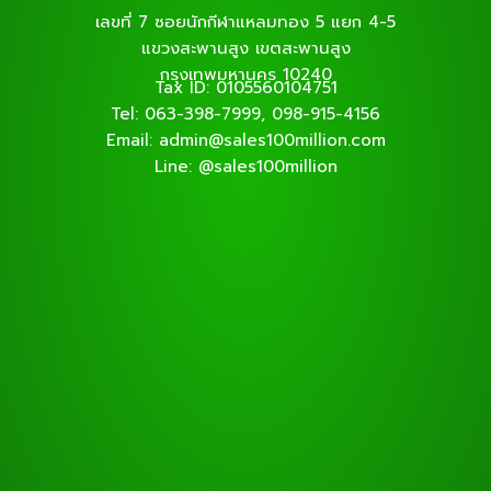
เลขที่ 7 ซอยนักกีฬาแหลมทอง 5 แยก 4-5
แขวงสะพานสูง เขตสะพานสูง
กรุงเทพมหานคร 10240
Tax ID: 0105560104751
Tel: 063-398-7999, 098-915-4156
Email: admin@sales100million.com
Line: @sales100million