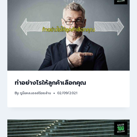
ทำอย่างไรให้ลูกค้าเลือกคุณ
By
กูนี่แหละเซลล์ร้อยล้าน
02/09/2021