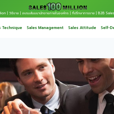
ion | วิธีขาย | อบรมสัมมนานักขายภายในองค์กร | ที่ปรึกษาการขาย | B2B Sale
s Technique
Sales Management
Sales Attitude
Self-D