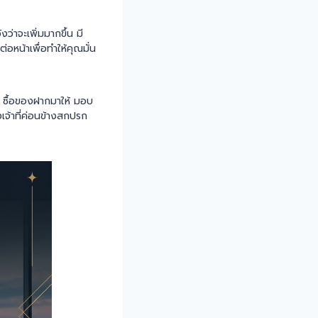
่าจะเพิ่มมากขึ้น มี
่อหน้าเพื่อทำให้คุณมั่น
าว ซื้อของฝากมาให้ มอบ
เจ้าที่ค่อนข้างสกปรก