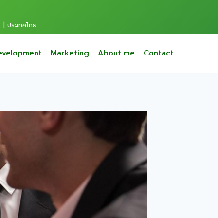
s | ประเทศไทย
evelopment
Marketing
About me
Contact