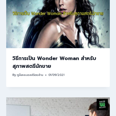
วิธีการเป็น Wonder Woman สำหรับ
สุภาพสตรีนักขาย
By
กูนี่แหละเซลล์ร้อยล้าน
01/09/2021