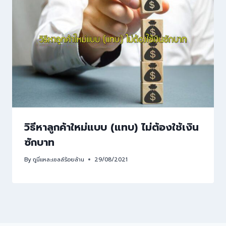
วิธีหาลูกค้าใหม่แบบ (แทบ) ไม่ต้องใช้เงิน
ซักบาท
By
กูนี่แหละเซลล์ร้อยล้าน
29/08/2021