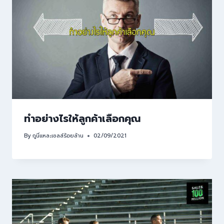
ทำอย่างไรให้ลูกค้าเลือกคุณ
By
กูนี่แหละเซลล์ร้อยล้าน
02/09/2021