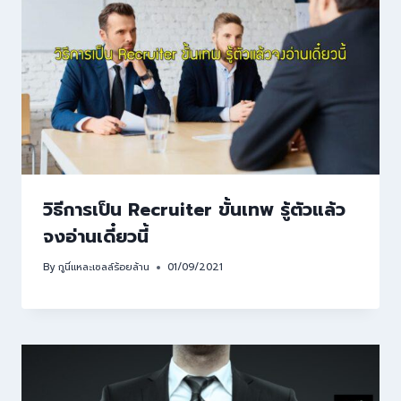
วิธีการเป็น Recruiter ขั้นเทพ รู้ตัวแล้ว
จงอ่านเดี๋ยวนี้
By
กูนี่แหละเซลล์ร้อยล้าน
01/09/2021