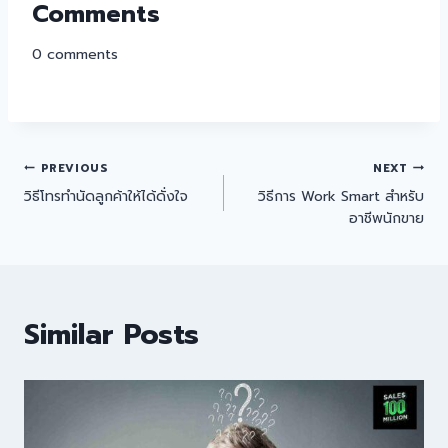
Comments
0
comments
PREVIOUS
NEXT
วิธีโทรทำนัดลูกค้าให้ได้ดั่งใจ
วิธีการ Work Smart สำหรับ
อาชีพนักขาย
Similar Posts