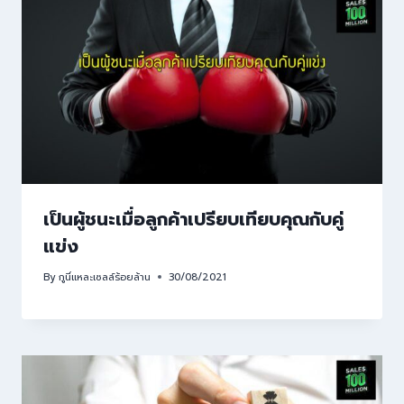
เป็นผู้ชนะเมื่อลูกค้าเปรียบเทียบคุณกับคู่
แข่ง
By
กูนี่แหละเซลล์ร้อยล้าน
30/08/2021