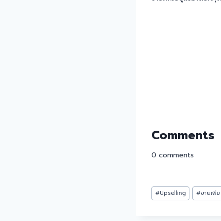
Comments
0
comments
#
Upselling
#
ขายเพิ่ม