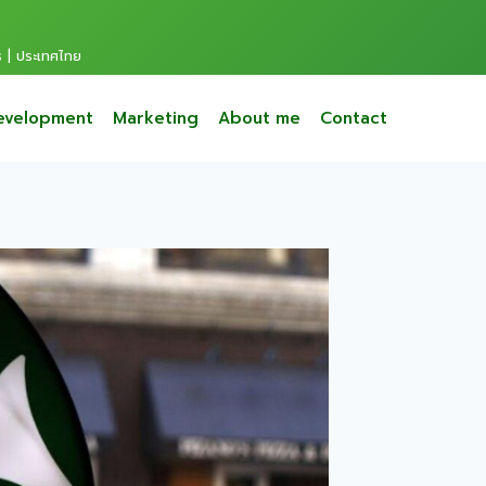
s | ประเทศไทย
evelopment
Marketing
About me
Contact