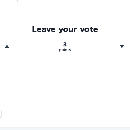
Leave your vote
3
points