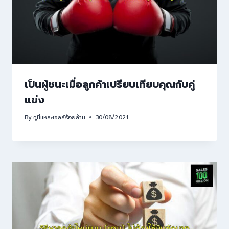
เป็นผู้ชนะเมื่อลูกค้าเปรียบเทียบคุณกับคู่
แข่ง
By
กูนี่แหละเซลล์ร้อยล้าน
30/08/2021