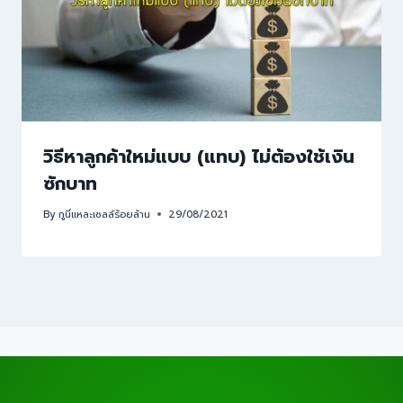
วิธีหาลูกค้าใหม่แบบ (แทบ) ไม่ต้องใช้เงิน
ซักบาท
By
กูนี่แหละเซลล์ร้อยล้าน
29/08/2021