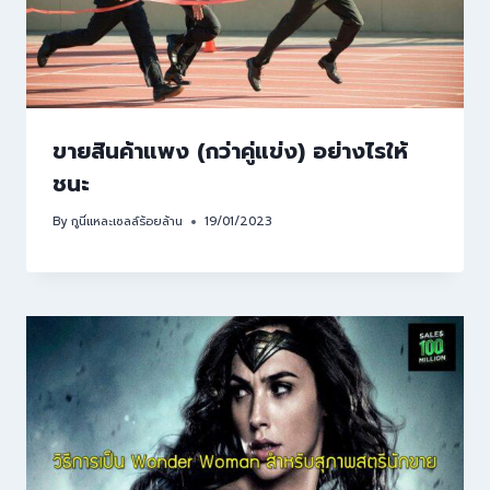
ขายสินค้าแพง (กว่าคู่แข่ง) อย่างไรให้
ชนะ
By
กูนี่แหละเซลล์ร้อยล้าน
19/01/2023