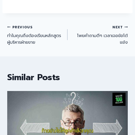
PREVIOUS
NEXT
ทำไมคุณถึงต้องเรียนหลักสูตร
โพยคำถามดีๆ เวลาเจอข้อโต้
ผู้บริหารฝ่ายขาย
แย้ง
Similar Posts