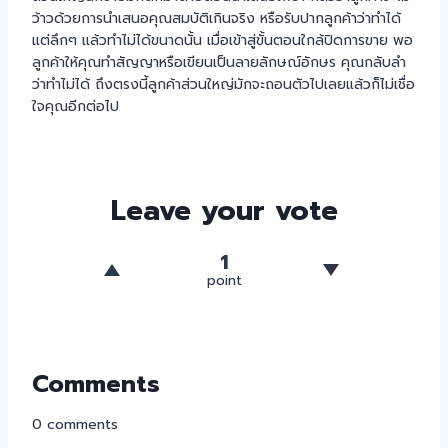
ว้าวด้วยการนำเสนอคุณสมบัติเกินจริง หรือรับปากลูกค้าว่าทำได้
แต่ลึกๆ แล้วทำไม่ได้ขนาดนั้น เมื่อเข้าสู่ขั้นตอนใกล้ปิดการขาย พอ
ลูกค้าให้คุณทำสัญญาหรือเขียนเป็นลายลักษณ์อักษร คุณกลับลำ
ว่าทำไม่ได้ ถึงตรงนี้ลูกค้าส่วนใหญ่มักจะถอนตัวไปเลยแล้วก็ไม่เชื่อ
ใจคุณอีกต่อไป
Leave your vote
1
point
Comments
0
comments