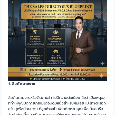
1. ลืมติดตามงาน
ลืมติดตามงานหรือติดตามช้า ไม่มีความต่อเนื่อง ถือว่าเป็นเหตุผล
ที่ทำให้คุณปิดการขายไม่ได้อันดับหนึ่งสำหรับผมเลย ไม่มีทางหรอก
ครับ (หรือน้อยมาก) ที่ลูกค้าจะเป็นฝ่ายติดตามคุณเพื่อเป็นคนซื้อ
สินค้าก่อนที่คุณจะปิดการขาย ต่อให้พวกเขาอยากได้คุณมากก็ตาม