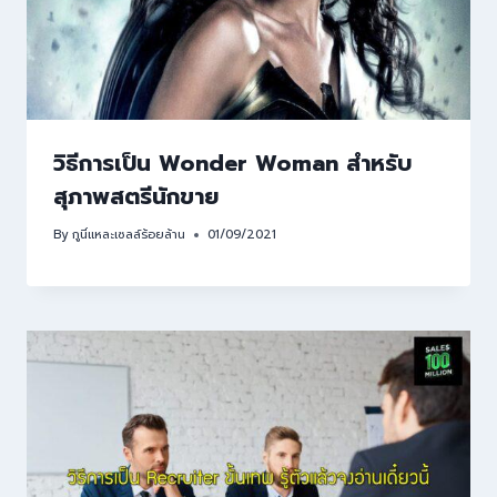
วิธีการเป็น Wonder Woman สำหรับ
สุภาพสตรีนักขาย
By
กูนี่แหละเซลล์ร้อยล้าน
01/09/2021