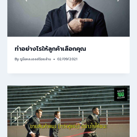
ทำอย่างไรให้ลูกค้าเลือกคุณ
By
กูนี่แหละเซลล์ร้อยล้าน
02/09/2021