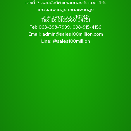
เลขที่ 7 ซอยนักกีฬาแหลมทอง 5 แยก 4-5
แขวงสะพานสูง เขตสะพานสูง
กรุงเทพมหานคร 10240
Tax ID: 0105560104751
Tel: 063-398-7999, 098-915-4156
Email: admin@sales100million.com
Line: @sales100million