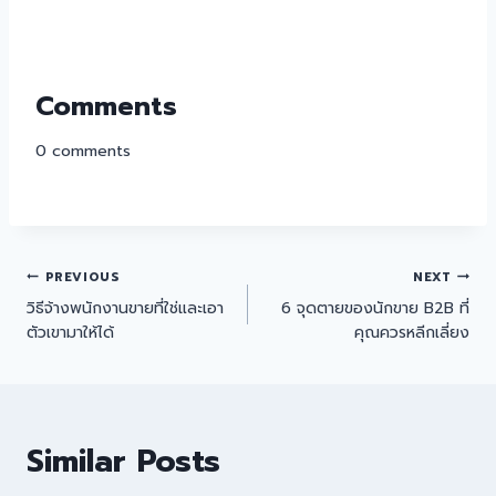
Comments
0
comments
PREVIOUS
NEXT
วิธีจ้างพนักงานขายที่ใช่และเอา
6 จุดตายของนักขาย B2B ที่
ตัวเขามาให้ได้
คุณควรหลีกเลี่ยง
Similar Posts