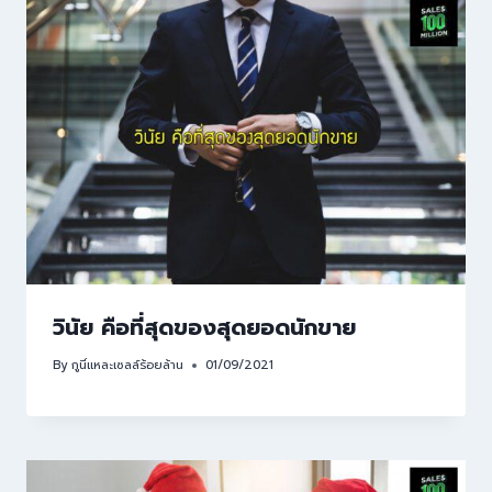
วินัย คือที่สุดของสุดยอดนักขาย
By
กูนี่แหละเซลล์ร้อยล้าน
01/09/2021