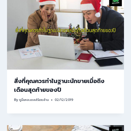
สิ่งที่คุณควรทำในฐานะนักขายเมื่อถึง
เดือนสุดท้ายของปี
By
กูนี่แหละเซลล์ร้อยล้าน
02/12/2019