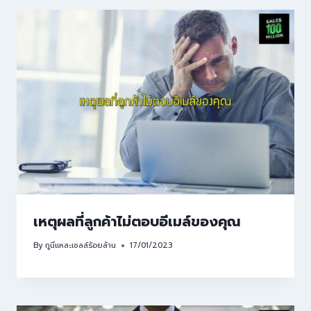
เหตุผลที่ลูกค้าไม่ตอบอีเมล์ของคุณ
By
กูนี่แหละเซลล์ร้อยล้าน
17/01/2023