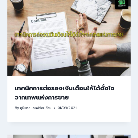
เทคนิคการต่อรองเงินเดือนให้ได้ดั่งใจ
จากเทพแห่งการขาย
By
กูนี่แหละเซลล์ร้อยล้าน
01/09/2021