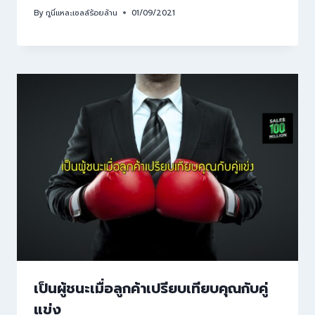
By
กูนี่แหละเซลล์ร้อยล้าน
01/09/2021
เป็นผู้ชนะเมื่อลูกค้าเปรียบเทียบคุณกับคู่
แข่ง