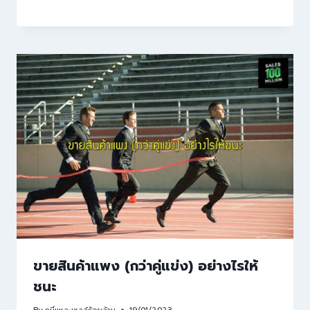
ขายสินค้าแพง (กว่าคู่แข่ง) อย่างไรให้
ชนะ