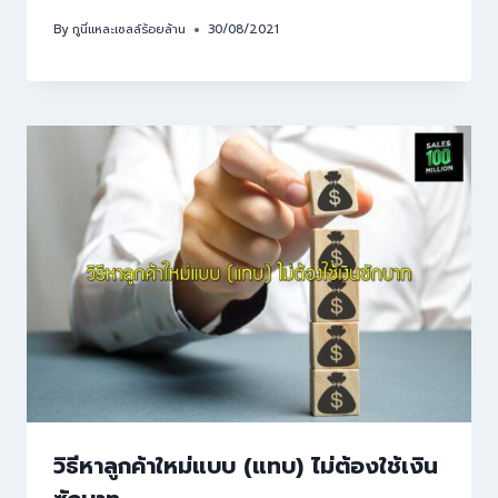
By
กูนี่แหละเซลล์ร้อยล้าน
30/08/2021
วิธีหาลูกค้าใหม่แบบ (แทบ) ไม่ต้องใช้เงิน