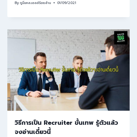
By
กูนี่แหละเซลล์ร้อยล้าน
01/09/2021
วิธีการเป็น Recruiter ขั้นเทพ รู้ตัวแล้ว
จงอ่านเดี๋ยวนี้