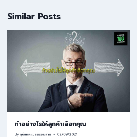
Similar Posts
ทำอย่างไรให้ลูกค้าเลือกคุณ
By
กูนี่แหละเซลล์ร้อยล้าน
02/09/2021