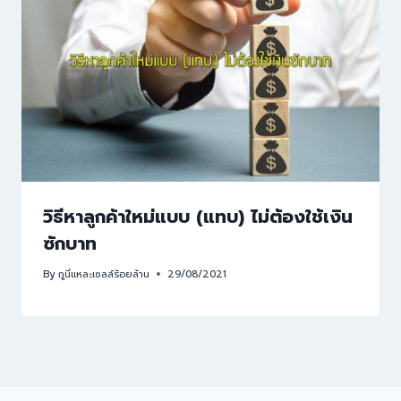
วิธีหาลูกค้าใหม่แบบ (แทบ) ไม่ต้องใช้เงิน
ซักบาท
By
กูนี่แหละเซลล์ร้อยล้าน
29/08/2021