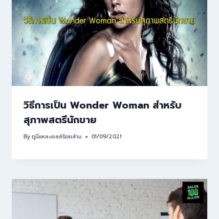
วิธีการเป็น Wonder Woman สำหรับ
สุภาพสตรีนักขาย
By
กูนี่แหละเซลล์ร้อยล้าน
01/09/2021