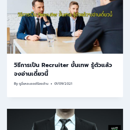
วิธีการเป็น Recruiter ขั้นเทพ รู้ตัวแล้ว
จงอ่านเดี๋ยวนี้
By
กูนี่แหละเซลล์ร้อยล้าน
01/09/2021