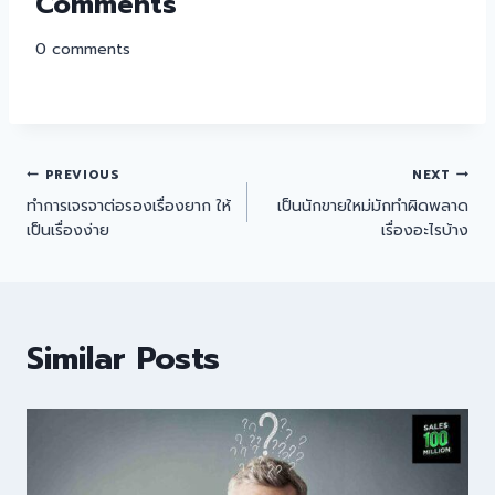
Comments
0
comments
PREVIOUS
NEXT
ทำการเจรจาต่อรองเรื่องยาก ให้
เป็นนักขายใหม่มักทำผิดพลาด
เป็นเรื่องง่าย
เรื่องอะไรบ้าง
Similar Posts