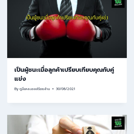
เป็นผู้ชนะเมื่อลูกค้าเปรียบเทียบคุณกับคู่
แข่ง
By
กูนี่แหละเซลล์ร้อยล้าน
30/08/2021