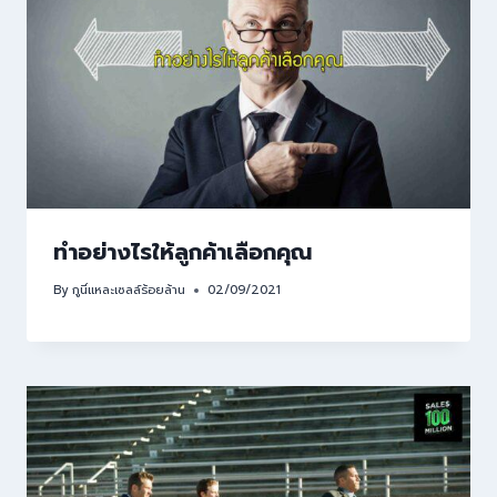
ทำอย่างไรให้ลูกค้าเลือกคุณ
By
กูนี่แหละเซลล์ร้อยล้าน
02/09/2021