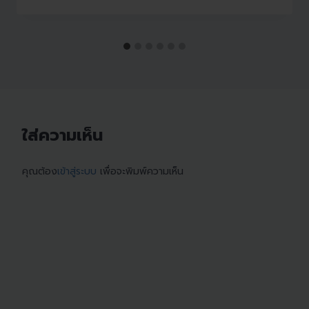
ใส่ความเห็น
คุณต้อง
เข้าสู่ระบบ
เพื่อจะพิมพ์ความเห็น