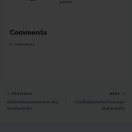
points
Comments
0
comments
PREVIOUS
NEXT
ฝ่ายขายกับฝ่ายการตลาด ฝ่าย
ทำไมถึงต้องลงไปทำงานคลุก
ไหนเจ๋งกว่ากัน
ฝุ่นร่วมกับทีม