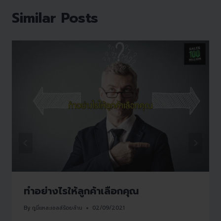
Similar Posts
ทำอย่างไรให้ลูกค้าเลือกคุณ
By
กูนี่แหละเซลล์ร้อยล้าน
02/09/2021