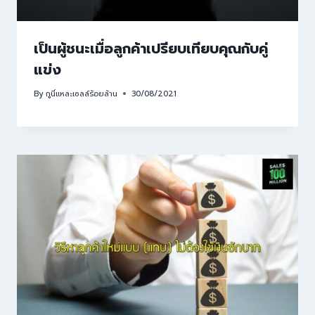
เป็นผู้ชนะเมื่อลูกค้าเปรียบเทียบคุณกับคู่
แข่ง
By
กูนี่แหละเซลล์ร้อยล้าน
30/08/2021