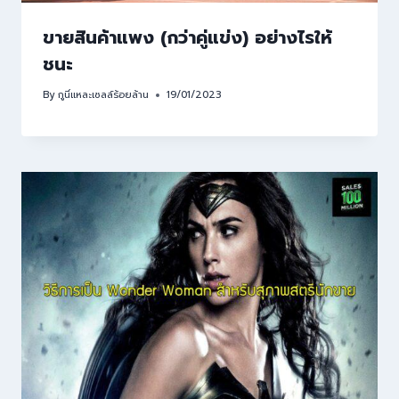
ขายสินค้าแพง (กว่าคู่แข่ง) อย่างไรให้
ชนะ
By
กูนี่แหละเซลล์ร้อยล้าน
19/01/2023