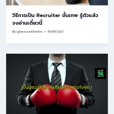
วิธีการเป็น Recruiter ขั้นเทพ รู้ตัวแล้ว
จงอ่านเดี๋ยวนี้
By
กูนี่แหละเซลล์ร้อยล้าน
01/09/2021