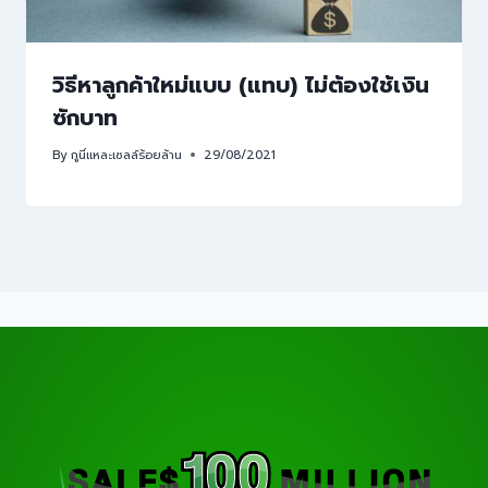
วิธีหาลูกค้าใหม่แบบ (แทบ) ไม่ต้องใช้เงิน
ซักบาท
By
กูนี่แหละเซลล์ร้อยล้าน
29/08/2021