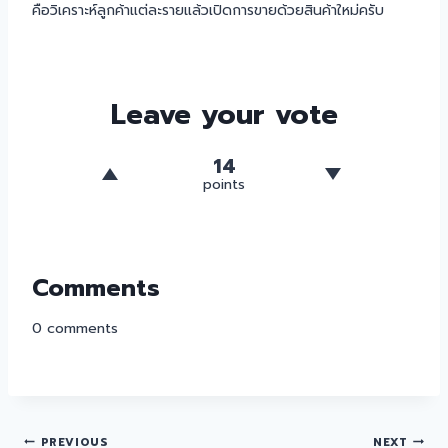
คือวิเคราะห์ลูกค้าแต่ละรายแล้วเปิดการขายด้วยสินค้าใหม่ครับ
Leave your vote
14
points
Comments
0
comments
PREVIOUS
NEXT