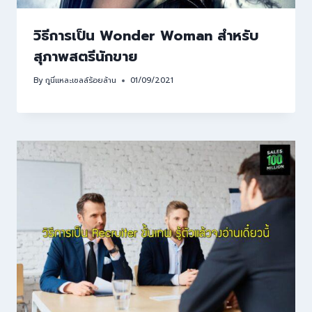
วิธีการเป็น Wonder Woman สำหรับ
สุภาพสตรีนักขาย
By
กูนี่แหละเซลล์ร้อยล้าน
01/09/2021