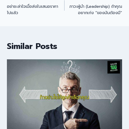
อย่าชะล่าใจเมื่อส่งใบเสนอราคา
ภาวะผู้นำ (Leadership) ถ้าคุณ
ไปแล้ว
อยากเก่ง “ของมันต้องมี”
Similar Posts