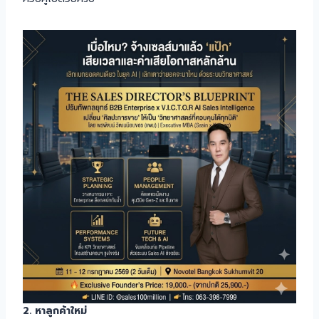
2. หาลูกค้าใหม่