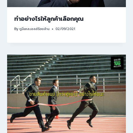
ทำอย่างไรให้ลูกค้าเลือกคุณ
By
กูนี่แหละเซลล์ร้อยล้าน
02/09/2021