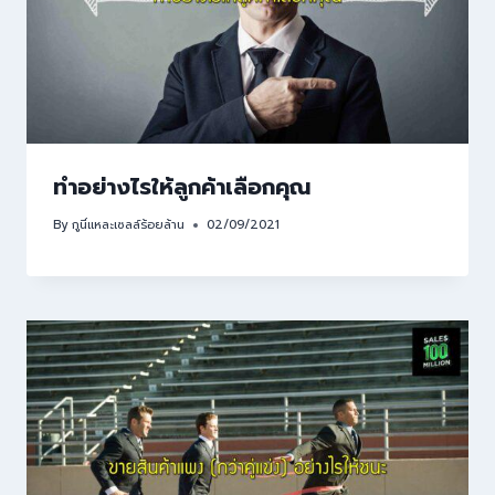
ทำอย่างไรให้ลูกค้าเลือกคุณ
By
กูนี่แหละเซลล์ร้อยล้าน
02/09/2021