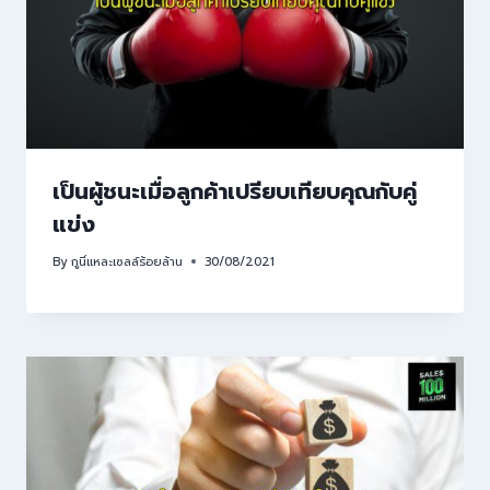
เป็นผู้ชนะเมื่อลูกค้าเปรียบเทียบคุณกับคู่
แข่ง
By
กูนี่แหละเซลล์ร้อยล้าน
30/08/2021