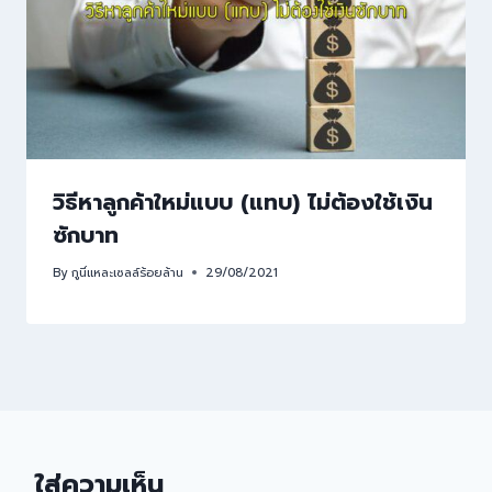
วิธีหาลูกค้าใหม่แบบ (แทบ) ไม่ต้องใช้เงิน
ซักบาท
By
กูนี่แหละเซลล์ร้อยล้าน
29/08/2021
ใส่ความเห็น