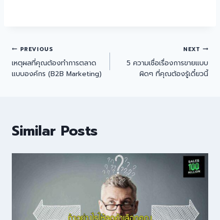
PREVIOUS
NEXT
เหตุผลที่คุณต้องทำการตลาด
5 ความเชื่อเรื่องการขายแบบ
แบบองค์กร (B2B Marketing)
ผิดๆ ที่คุณต้องรู้เดี๋ยวนี้
Similar Posts