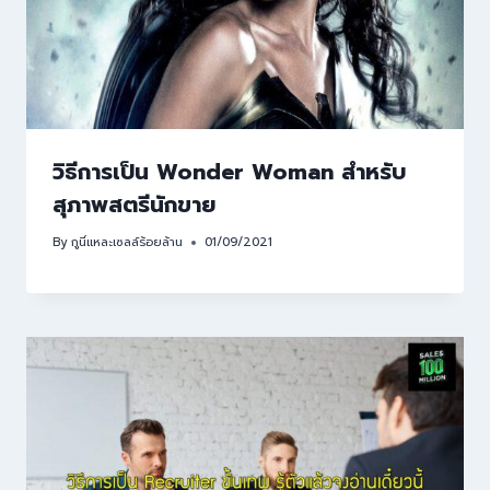
วิธีการเป็น Wonder Woman สำหรับ
สุภาพสตรีนักขาย
By
กูนี่แหละเซลล์ร้อยล้าน
01/09/2021