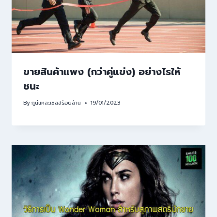
ขายสินค้าแพง (กว่าคู่แข่ง) อย่างไรให้
ชนะ
By
กูนี่แหละเซลล์ร้อยล้าน
19/01/2023