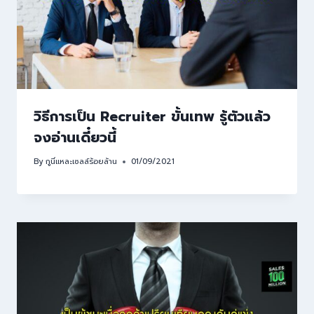
วิธีการเป็น Recruiter ขั้นเทพ รู้ตัวแล้ว
จงอ่านเดี๋ยวนี้
By
กูนี่แหละเซลล์ร้อยล้าน
01/09/2021