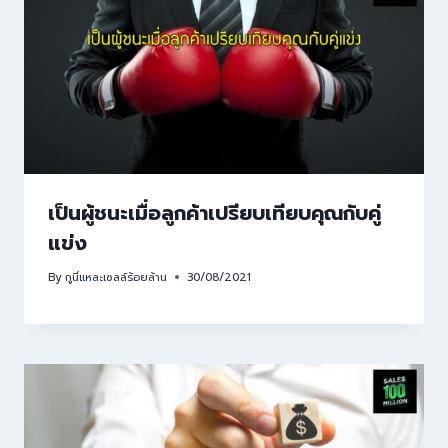
เป็นผู้ชนะเมื่อลูกค้าเปรียบเทียบคุณกับคู่
แข่ง
By
กูนี่แหละเซลล์ร้อยล้าน
30/08/2021