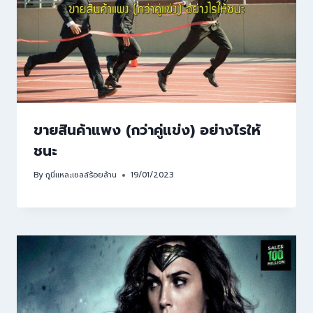
ขายสินค้าแพง (กว่าคู่แข่ง) อย่างไรให้
ชนะ
By
กูนี่แหละเซลล์ร้อยล้าน
19/01/2023