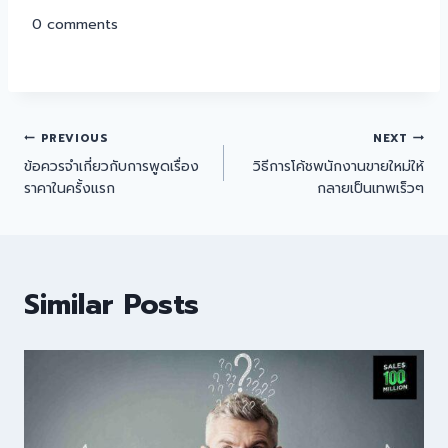
0
comments
PREVIOUS
NEXT
ข้อควรจำเกี่ยวกับการพูดเรื่อง
วิธีการโค้ชพนักงานขายใหม่ให้
ราคาในครั้งแรก
กลายเป็นเทพเร็วๆ
Similar Posts