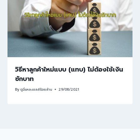
วิธีหาลูกค้าใหม่แบบ (แทบ) ไม่ต้องใช้เงิน
ซักบาท
By
กูนี่แหละเซลล์ร้อยล้าน
29/08/2021