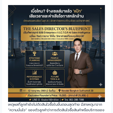
เหตุผลที่ลูกค้ายังไม่ตัดสินใจซื้อในขั้นตอนสุดท้าย มีสาเหตุมาจาก
“ความมั่นใจ” ของตัวลูกค้าว่าการตัดสินใจซื้อสินค้าหรือบริการของ