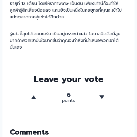
อายุที่ 12 เดือน โดยให้ราคาพิเศษ เป็นต้น เพียงเท่านี้ก็จะทำให้
ลูกค้ารู้สึกเสี่ยงน้อยลง แถมยังเป็นหนึ่งในกลยุทธที่คุณจะเข้าไป
แย่งตลาดจากคู่แข่งได้อีกด้วย
รู้แล้วก็ลุยได้เลยนะครับ เงินอยู่ตรงหน้าแล้ว โอกาสปิดดีลมีสูง
มากถ้าพวกเขามั่นใจมากขึ้นว่าคุณจะทำสิ่งที่นำเสนอพวกเขาได้
นั่นเอง
Leave your vote
6
points
Comments