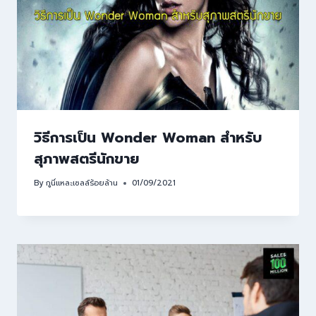
วิธีการเป็น Wonder Woman สำหรับ
สุภาพสตรีนักขาย
By
กูนี่แหละเซลล์ร้อยล้าน
01/09/2021