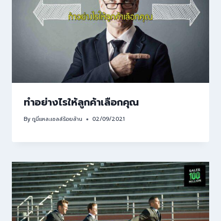
ทำอย่างไรให้ลูกค้าเลือกคุณ
By
กูนี่แหละเซลล์ร้อยล้าน
02/09/2021