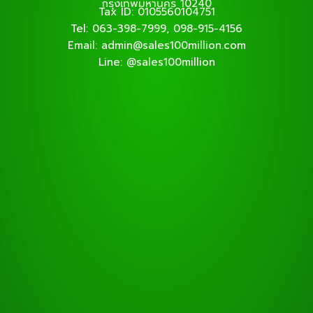
กรุงเทพมหานคร 10240
Tax ID: 0105560104751
Tel: 063-398-7999, 098-915-4156
Email: admin@sales100million.com
Line: @sales100million