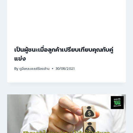
เป็นผู้ชนะเมื่อลูกค้าเปรียบเทียบคุณกับคู่
แข่ง
By
กูนี่แหละเซลล์ร้อยล้าน
30/08/2021