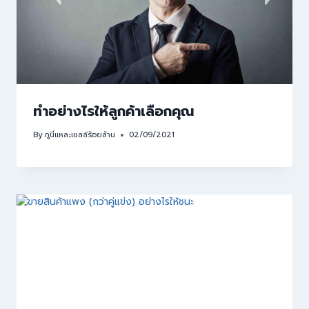
ทำอย่างไรให้ลูกค้าเลือกคุณ
By
กูนี่แหละเซลล์ร้อยล้าน
02/09/2021