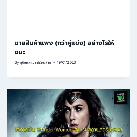
ขายสินค้าแพง (กว่าคู่แข่ง) อย่างไรให้
ชนะ
By
กูนี่แหละเซลล์ร้อยล้าน
19/01/2023