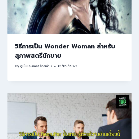
วิธีการเป็น Wonder Woman สำหรับ
สุภาพสตรีนักขาย
By
กูนี่แหละเซลล์ร้อยล้าน
01/09/2021