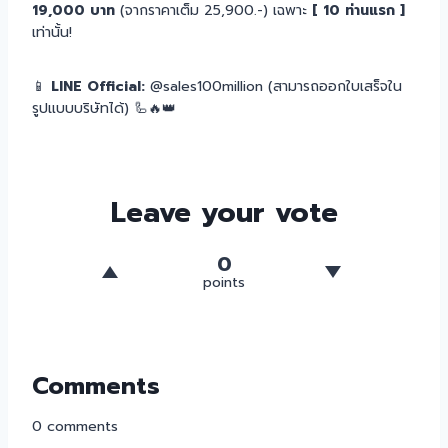
19,000 บาท
(จากราคาเต็ม 25,900.-) เฉพาะ
[ 10 ท่านแรก ]
เท่านั้น!
📱
LINE Official:
@sales100million (สามารถออกใบเสร็จใน
รูปแบบบริษัทได้) 🦾🔥👑
Leave your vote
0
points
Comments
0
comments