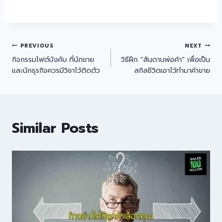
PREVIOUS
NEXT
กิจกรรมไฟต์บังคับ ที่นักขาย
วิธีฝึก “สันดานพ่อค้า” เพื่อเป็น
และนักธุรกิจควรมีวิชาไว้ติดตัว
สกิลชีวิตเอาไว้ทำมาค้าขาย
Similar Posts