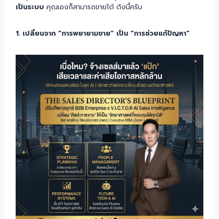
เป็นระบบ
คุณเองก็สามารถขายได้ ดังนี้ครับ
1. เปลี่ยนจาก “การพยายามขาย” เป็น “การช่วยแก้ปัญหา”