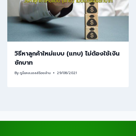
วิธีหาลูกค้าใหม่แบบ (แทบ) ไม่ต้องใช้เงิน
ซักบาท
By
กูนี่แหละเซลล์ร้อยล้าน
29/08/2021