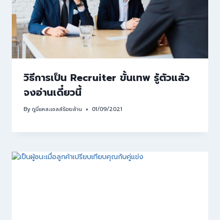
วิธีการเป็น Recruiter ขั้นเทพ รู้ตัวแล้ว
จงอ่านเดี๋ยวนี้
By
กูนี่แหละเซลล์ร้อยล้าน
01/09/2021