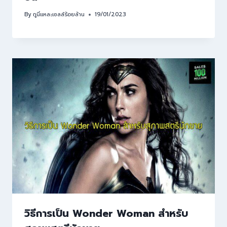
By
กูนี่แหละเซลล์ร้อยล้าน
19/01/2023
วิธีการเป็น Wonder Woman สำหรับ