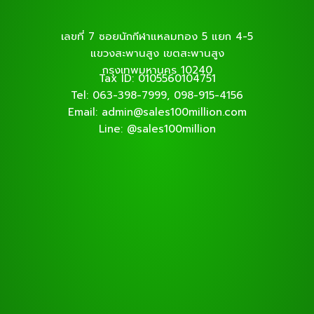
เลขที่ 7 ซอยนักกีฬาแหลมทอง 5 แยก 4-5
แขวงสะพานสูง เขตสะพานสูง
กรุงเทพมหานคร 10240
Tax ID: 0105560104751
Tel: 063-398-7999, 098-915-4156
Email: admin@sales100million.com
Line: @sales100million