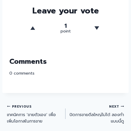
Leave your vote
1
point
Comments
0
comments
PREVIOUS
NEXT
เทคนิคการ ‘ขายตัวเอง’ เพื่อ
ปิดการขายดีลใหญ่ไม่ได้ ลองทำ
เพิ่มโอกาสในการขาย
แบบนี้ดู