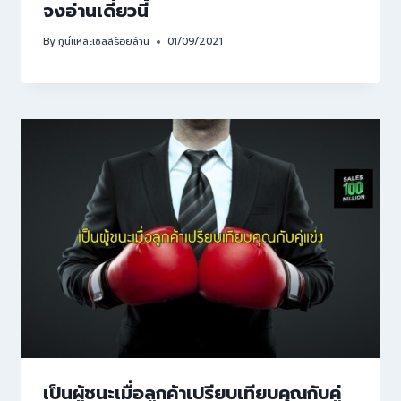
จงอ่านเดี๋ยวนี้
By
กูนี่แหละเซลล์ร้อยล้าน
01/09/2021
เป็นผู้ชนะเมื่อลูกค้าเปรียบเทียบคุณกับคู่