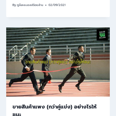
By
กูนี่แหละเซลล์ร้อยล้าน
02/09/2021
ขายสินค้าแพง (กว่าคู่แข่ง) อย่างไรให้
ชนะ