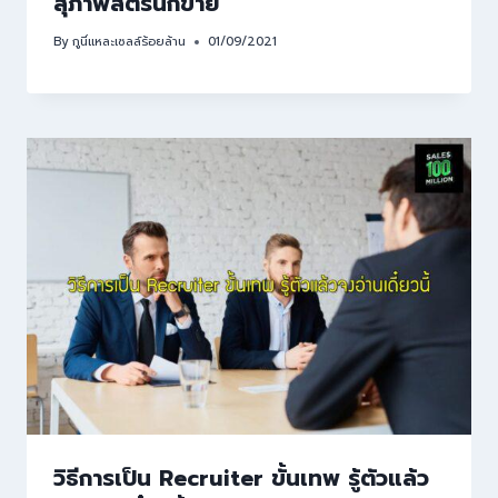
สุภาพสตรีนักขาย
By
กูนี่แหละเซลล์ร้อยล้าน
01/09/2021
วิธีการเป็น Recruiter ขั้นเทพ รู้ตัวแล้ว