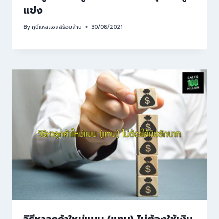
แข่ง
By
กูนี่แหละเซลล์ร้อยล้าน
30/08/2021
วิธีหาลูกค้าใหม่แบบ (แทบ) ไม่ต้องใช้เงิน