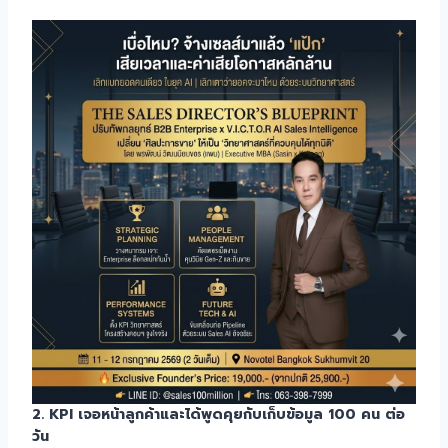
2. KPI เจอหน้าลูกค้าและได้พูดคุยกับเก็บข้อมูล 100 คน ต่อ
วัน