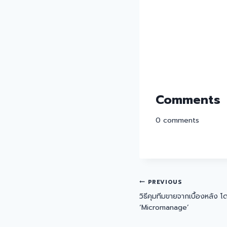
Comments
0
comments
PREVIOUS
วิธีคุมทีมขายจากเบื้องหลัง โดย
‘Micromanage’