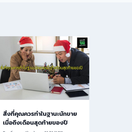
สิ่งที่คุณควรทำในฐานะนักขาย
เมื่อถึงเดือนสุดท้ายของปี