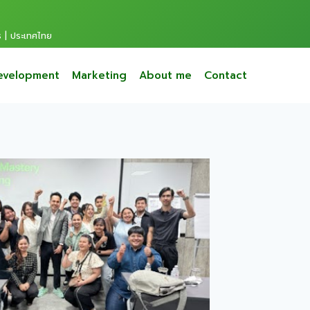
s | ประเทศไทย
evelopment
Marketing
About me
Contact