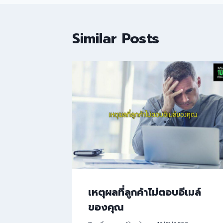
Similar Posts
เหตุผลที่ลูกค้าไม่ตอบอีเมล์
ของคุณ