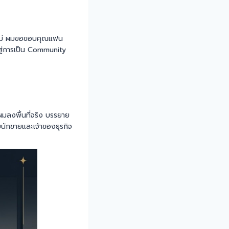
ุคใหม่ ผมขอขอบคุณแฟน
นสู่การเป็น Community
่ผมลงพื้นที่จริง บรรยาย
บนักขายและเจ้าของธุรกิจ