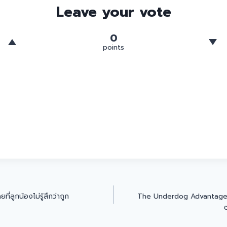
Leave your vote
0
points
ที่ลูกน้องไม่รู้สึกว่าถูก
The Underdog Advantage: