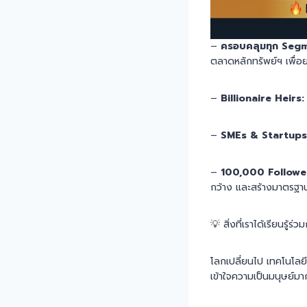
–
ครอบคลุมทุก Segm
ตลาดหลักทรัพย์ฯ เพื่อ
–
Billionaire Heirs:
–
SMEs & Startups
–
100,000 Followe
กว้าง และสร้างมาตรฐาน
💡 สิ่งที่เราได้เรียนรู้ร
โลกเปลี่ยนไป เทคโนโลยี
เข้าใจความเป็นมนุษย์มา