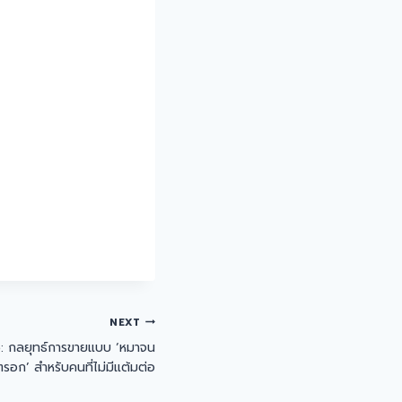
NEXT
 กลยุทธ์การขายแบบ ‘หมาจน
ตรอก’ สำหรับคนที่ไม่มีแต้มต่อ