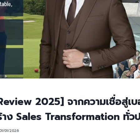
Review 2025] จากความเชื่อสู่เบอร
้าง Sales Transformation ทั่ว
01/01/2026