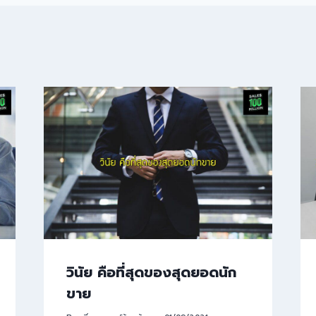
วินัย คือที่สุดของสุดยอดนัก
ขาย