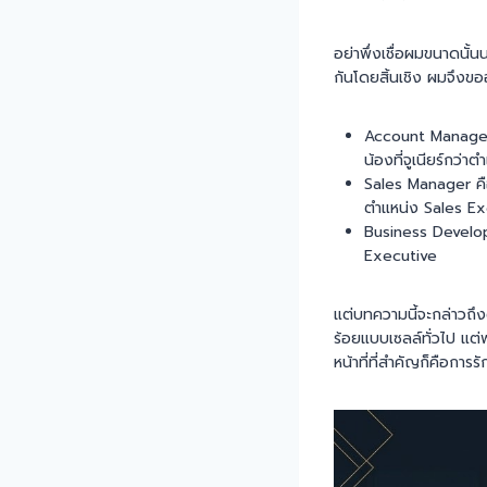
อย่าพึ่งเชื่อผมขนาดนั้
กันโดยสิ้นเชิง ผมจึงขออธ
Account Manager ค
น้องที่จูเนียร์กว
Sales Manager คือ
ตำแหน่ง Sales E
Business Develop
Executive
แต่บทความนี้จะกล่าวถึง
ร้อยแบบเซลล์ทั่วไป แต่พ
หน้าที่ที่สำคัญก็คือการ