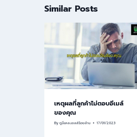
Similar Posts
เหตุผลที่ลูกค้าไม่ตอบอีเมล์
ของคุณ
By
กูนี่แหละเซลล์ร้อยล้าน
17/01/2023