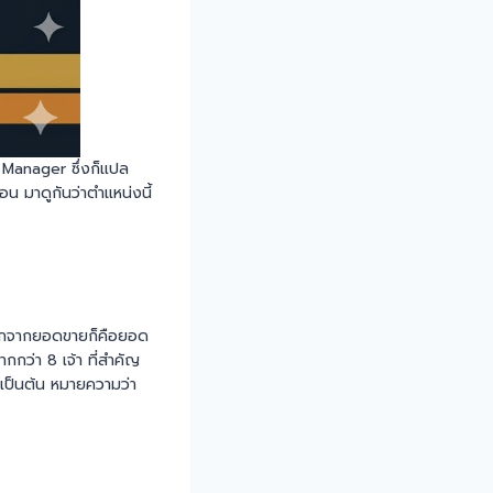
 Manager ซึ่งก็แปล
อน มาดูกันว่าตำแหน่งนี้
ดนอกจากยอดขายก็คือยอด
ากกว่า 8 เจ้า ที่สำคัญ
ี เป็นต้น หมายความว่า