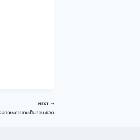
NEXT
องมีทักษะการขายเป็นทักษะชีวิต