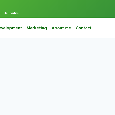
s | ประเทศไทย
evelopment
Marketing
About me
Contact