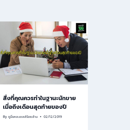
สิ่งที่คุณควรทำในฐานะนักขาย
เมื่อถึงเดือนสุดท้ายของปี
By
กูนี่แหละเซลล์ร้อยล้าน
02/12/2019