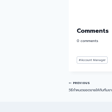
Comments
0
comments
#
Account Manager
PREVIOUS
วิธีกำหนดยอดขายให้กับทีมข