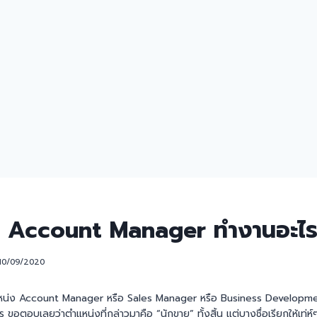
c Account Manager ทำงานอะไร
10/09/2020
หน่ง Account Manager หรือ Sales Manager หรือ Business Developmen
ขอตอบเลยว่าตำแหน่งที่กล่าวมาคือ “นักขาย” ทั้งสิ้น แต่บางชื่อเรียกให้เท่ห