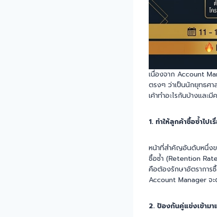
เนื่องจาก Account Ma
ตรงๆ ว่าเป็นนักยุทธศาส
เค้าทำอะไรกันบ้างและม
1. ทำให้ลูกค้าซื้อซ้ำไปเ
หน้าที่สำคัญอันดับหนึ
ซื้อซ้ำ (Retention Rate
คือต้องรักษาอัตราการซื้
Account Manager จะต้อ
2. ป้องกันคู่แข่งเข้าม