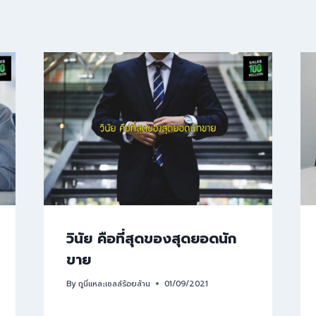
วินัย คือที่สุดของสุดยอดนัก
ขาย
By
กูนี่แหละเซลล์ร้อยล้าน
01/09/2021