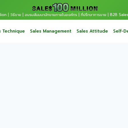
ion | วิธีขาย | อบรมสัมมนานักขายภายในองค์กร | ที่ปรึกษาการขาย | B2B Sale
s Technique
Sales Management
Sales Attitude
Self-D