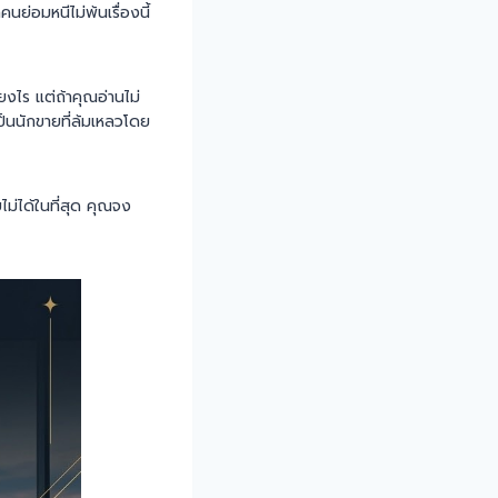
ย่อมหนีไม่พ้นเรื่องนี้
งไร แต่ถ้าคุณอ่านไม่
ป็นนักขายที่ล้มเหลวโดย
ม่ได้ในที่สุด คุณจง