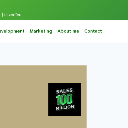
s | ประเทศไทย
evelopment
Marketing
About me
Contact