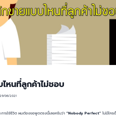
ไหนที่ลูกค้าไม่ชอบ
29/06/2021
ารใช้ชีวิต ผมต้องขอพูดตรงนี้เลยครับว่า
“Nobody Perfect”
ไม่มีใคร