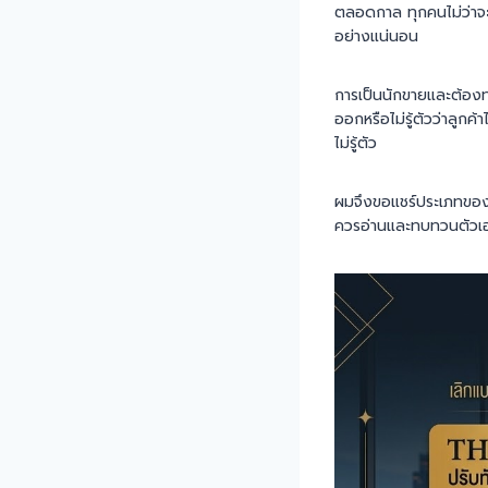
ตลอดกาล ทุกคนไม่ว่าจะเ
อย่างแน่นอน
การเป็นนักขายและต้องท
ออกหรือไม่รู้ตัวว่าลูก
ไม่รู้ตัว
ผมจึงขอแชร์ประเภทของนั
ควรอ่านและทบทวนตัวเองไ