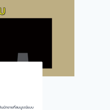
เป็นนักขายที่สมบูรณ์แบบ