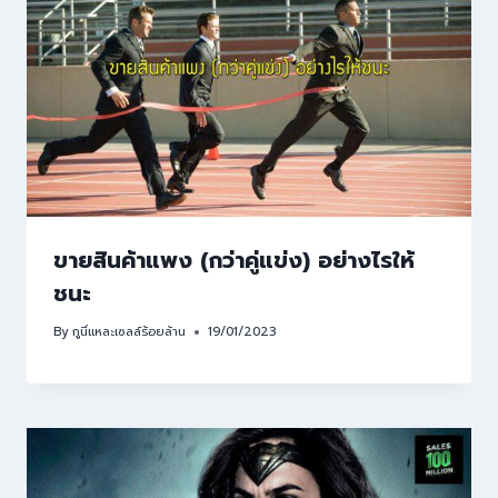
ขายสินค้าแพง (กว่าคู่แข่ง) อย่างไรให้
ชนะ
By
กูนี่แหละเซลล์ร้อยล้าน
19/01/2023