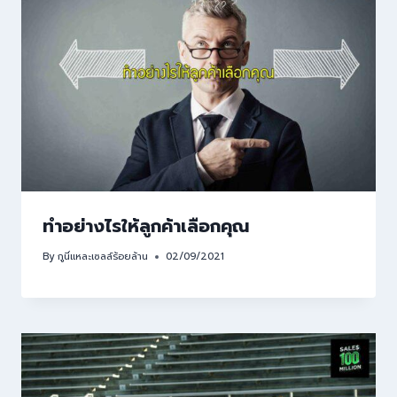
ทำอย่างไรให้ลูกค้าเลือกคุณ
By
กูนี่แหละเซลล์ร้อยล้าน
02/09/2021