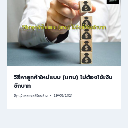
วิธีหาลูกค้าใหม่แบบ (แทบ) ไม่ต้องใช้เงิน
ซักบาท
By
กูนี่แหละเซลล์ร้อยล้าน
29/08/2021