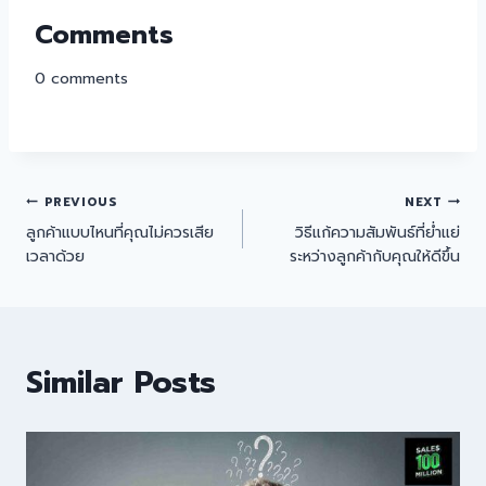
Comments
0
comments
PREVIOUS
NEXT
ลูกค้าแบบไหนที่คุณไม่ควรเสีย
วิธีแก้ความสัมพันธ์ที่ย่ำแย่
เวลาด้วย
ระหว่างลูกค้ากับคุณให้ดีขึ้น
Similar Posts