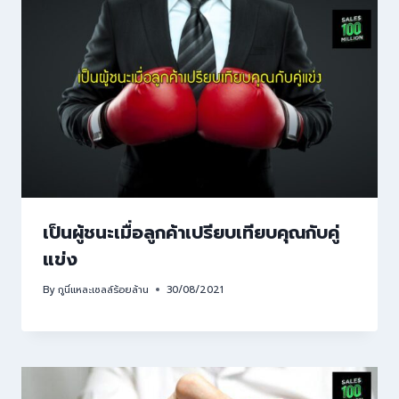
เป็นผู้ชนะเมื่อลูกค้าเปรียบเทียบคุณกับคู่
แข่ง
By
กูนี่แหละเซลล์ร้อยล้าน
30/08/2021