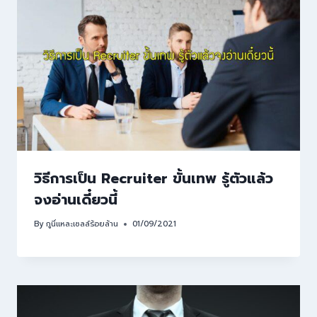
วิธีการเป็น Recruiter ขั้นเทพ รู้ตัวแล้ว
จงอ่านเดี๋ยวนี้
By
กูนี่แหละเซลล์ร้อยล้าน
01/09/2021