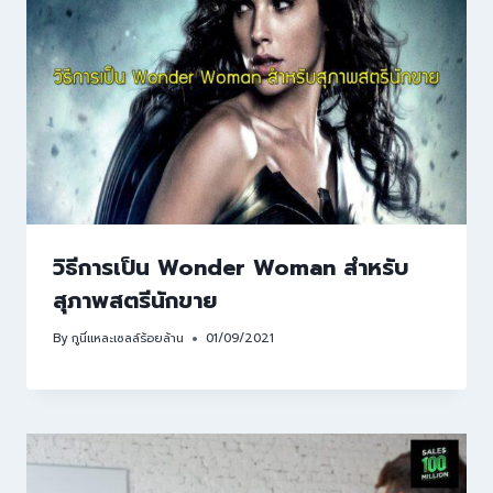
วิธีการเป็น Wonder Woman สำหรับ
สุภาพสตรีนักขาย
By
กูนี่แหละเซลล์ร้อยล้าน
01/09/2021