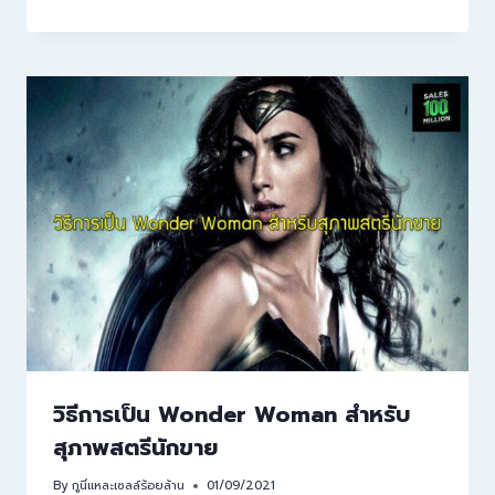
วิธีการเป็น Wonder Woman สำหรับ
สุภาพสตรีนักขาย
By
กูนี่แหละเซลล์ร้อยล้าน
01/09/2021