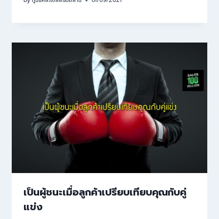
By
กูนี่แหละเซลล์ร้อยล้าน
01/09/2021
เป็นผู้ชนะเมื่อลูกค้าเปรียบเทียบคุณกับคู่
แข่ง