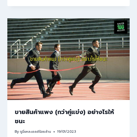
ขายสินค้าแพง (กว่าคู่แข่ง) อย่างไรให้
ชนะ
By
กูนี่แหละเซลล์ร้อยล้าน
19/01/2023