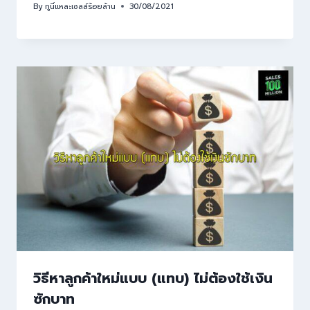
By
กูนี่แหละเซลล์ร้อยล้าน
30/08/2021
วิธีหาลูกค้าใหม่แบบ (แทบ) ไม่ต้องใช้เงิน
ซักบาท