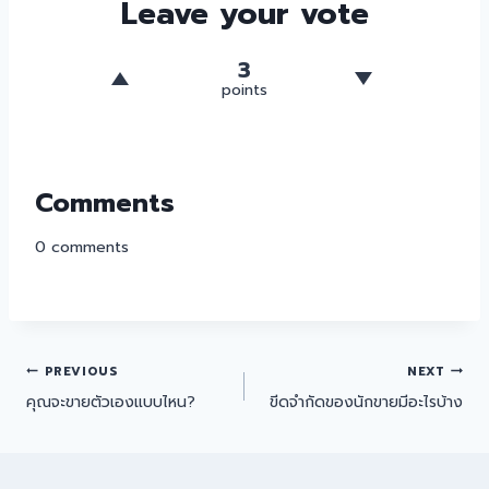
Leave your vote
3
points
Comments
0
comments
PREVIOUS
NEXT
คุณจะขายตัวเองแบบไหน?
ขีดจำกัดของนักขายมีอะไรบ้าง