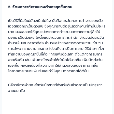
5. วัดผลการทำงานของตัวเองทุกขั้นตอน
เป็นวิธีที่มือใหม่มักจะนึกไม่ถึง นั่นคือการวัดผลการทำงานของตัว
เองให้ออกมาเป็นตัวเลข ซึ่งคุณทราบดีอยู่แล้วว่างานที่ทำนั้นมีอะไร
บาง ผมขอลองให้คุณแปลงผลการทำงานนอกจากความรู้สึกให้
ออกมาเป็นตัวเลข ไล่ตั้งแต่จำนวนการโทรทำนัด จำนวนนัดต่อวัน
จำนวนใบเสนอราคาที่ส่ง จำนวนครั้งของการติดตามงาน จำนวน
การอัพเดทรายงานการขาย ไปจนถึงการปิดการขาย วิธีง่ายๆ ที่จะ
ทำให้งานของคุณดีขึ้นก็คือ “การเพิ่มตัวเลข” ตั้งแต่กิจกรรมการ
ขายเริ่มต้น เช่น เพิ่มการโทรเพื่อให้ทำนัดได้มากขึ้น เพิ่มนัดต่อวัน
เยอะขึ้น ผลต่อเนื่องที่ส่งมาจะทำให้จำนวนใบเสนอราคามากขึ้น
โอกาสการขายจะเพิ่มขึ้นและทำให้คุณปิดการขายได้ดีขึ้น
นี่คือวิธีการง่ายๆ สำหรับนักขายที่พึ่งเริ่มต้นชีวิตการเป็นนักธุรกิจ
จากผมครับ