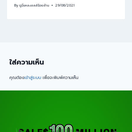
By
กูนี่แหละเซลล์ร้อยล้าน
29/08/2021
ใส่ความเห็น
คุณต้อง
เข้าสู่ระบบ
เพื่อจะพิมพ์ความเห็น