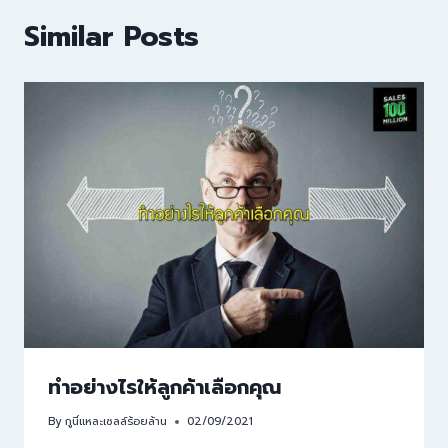
Similar Posts
ทำอย่างไรให้ลูกค้าเลือกคุณ
By
กูนี่แหละเซลล์ร้อยล้าน
02/09/2021