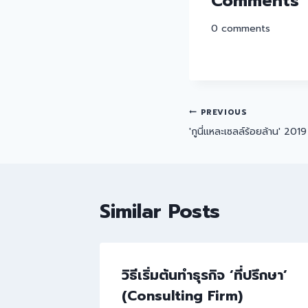
Comments
0
comments
PREVIOUS
'กูนี่แหละเซลล์ร้อยล้าน' 201
Similar Posts
วิธีเริ่มต้นทำธุรกิจ ‘ที่ปรึกษา’
(Consulting Firm)