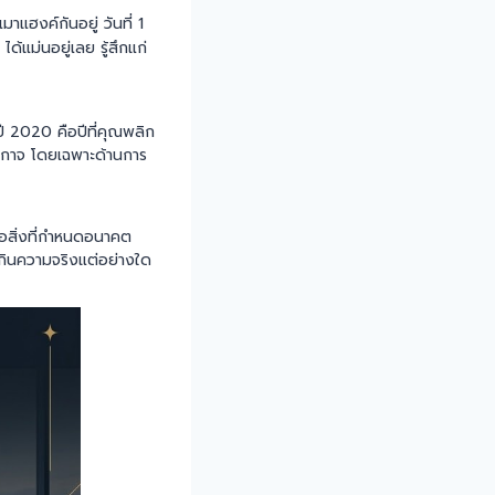
เมาแฮงค์กันอยู่ วันที่ 1
้แม่นอยู่เลย รู้สึกแก่
ห้ปี 2020 คือปีที่คุณพลิก
่งกาจ โดยเฉพาะด้านการ
ือสิ่งที่กำหนดอนาคต
่เกินความจริงแต่อย่างใด