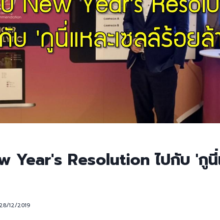
Year's Resolution ไปกับ 'กูนี
28/12/2019