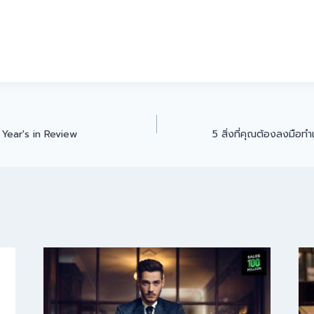
9 Year's in Review
5 สิ่งที่คุณต้องลงมือทำ