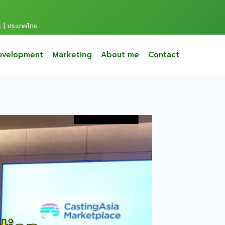
s | ประเทศไทย
evelopment
Marketing
About me
Contact