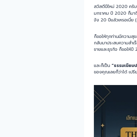
สวัสดีปีใหม่ 2020 ครั
มกราคม ปี 2020 ก็มาถึงแ
จัง 20 ปีแล้วเหรอเนี่ย 
ก็ขอให้ทุกท่านมีความสุขส
กลับมาประสบความสำเร็จ
ขายและธุรกิจ ก็ขอให้ปี
และก็เป็น
“ธรรมเนียมปฎ
ของคุณเลยก็ว่าได้ เปรีย