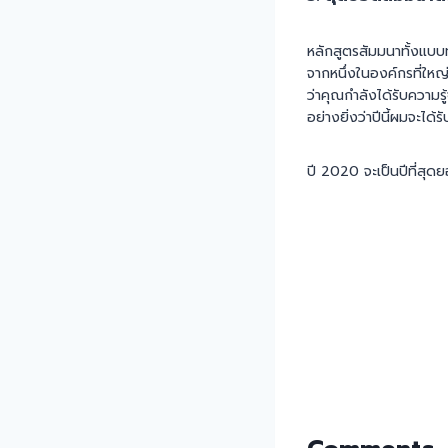
หลักสูตรสัมมนาทั้งแบบ
จากหนึ่งในองค์กรที่ให
ว่าคุณกำลังได้รับความร
อย่างยิ่งว่าปีนี้ผมจะได้
ปี 2020 จะเป็นปีที่สุ