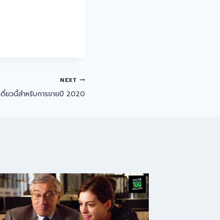
NEXT
เดี๋ยวนี้สำหรับการขายปี 2020