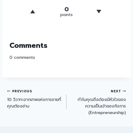
0
points
Comments
0
comments
PREVIOUS
NEXT
10 วิวาทะจากเทพแห่งการขายที่
ทำไมคุณถึงต้องมีหัวใจของ
คุณต้องอ่าน
ความเป็นเจ้าของกิจการ
(Entrepreneurship)