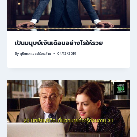
เป็นมนุษย์เงินเดือนอย่างไรให้รวย
By
กูนี่แหละเซลล์ร้อยล้าน
04/12/2019