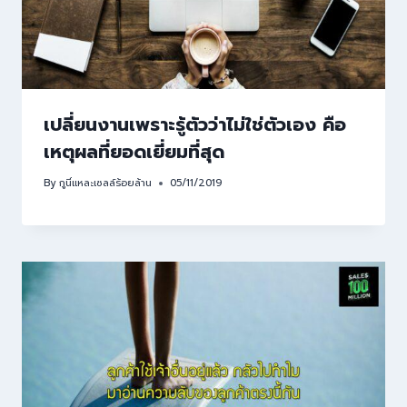
เปลี่ยนงานเพราะรู้ตัวว่าไม่ใช่ตัวเอง คือ
เหตุผลที่ยอดเยี่ยมที่สุด
By
กูนี่แหละเซลล์ร้อยล้าน
05/11/2019