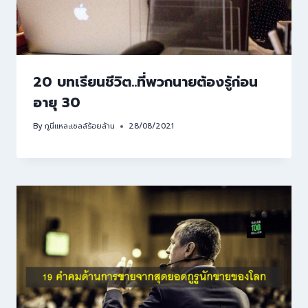
20 บทเรียนชีวิต..ที่พวกนายต้องรู้ก่อน
อายุ 30
By
กูนี่แหละเซลล์ร้อยล้าน
28/08/2021