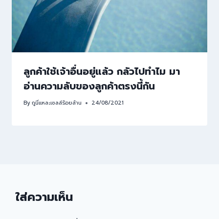
ลูกค้าใช้เจ้าอื่นอยู่แล้ว กลัวไปทำไม มา
อ่านความลับของลูกค้าตรงนี้กัน
By
กูนี่แหละเซลล์ร้อยล้าน
24/08/2021
ใส่ความเห็น