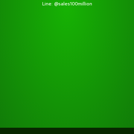
Line: @sales100million