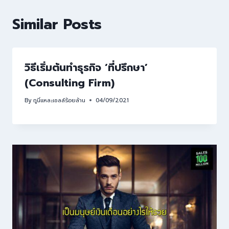
Similar Posts
วิธีเริ่มต้นทำธุรกิจ ‘ที่ปรึกษา’
(Consulting Firm)
By
กูนี่แหละเซลล์ร้อยล้าน
04/09/2021