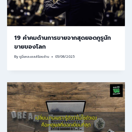
19 คำคมด้านการขายจากสุดยอดกูรูนัก
ขายของโลก
By
กูนี่แหละเซลล์ร้อยล้าน
05/08/2025