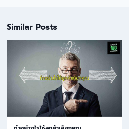
Similar Posts
ทำอย่างไรให้ลูกค้าเลือกคุณ