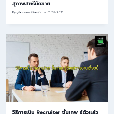
สุภาพสตรีนักขาย
By
กูนี่แหละเซลล์ร้อยล้าน
01/09/2021
วิธีการเป็น Recruiter ขั้นเทพ รู้ตัวแล้ว