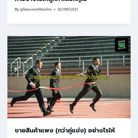
By
กูนี่แหละเซลล์ร้อยล้าน
02/09/2021
ขายสินค้าแพง (กว่าคู่แข่ง) อย่างไรให้