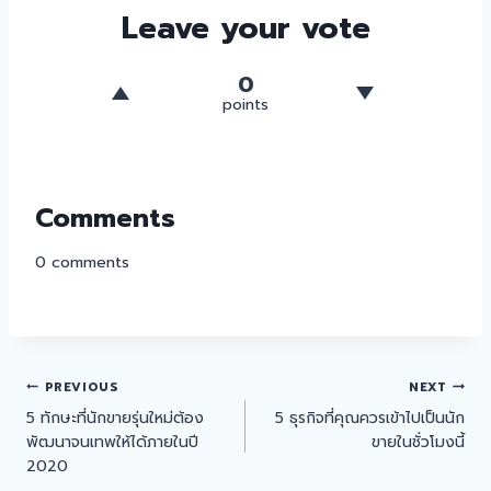
Leave your vote
0
points
Comments
0
comments
PREVIOUS
NEXT
5 ทักษะที่นักขายรุ่นใหม่ต้อง
5 ธุรกิจที่คุณควรเข้าไปเป็นนัก
พัฒนาจนเทพให้ได้ภายในปี
ขายในชั่วโมงนี้
2020