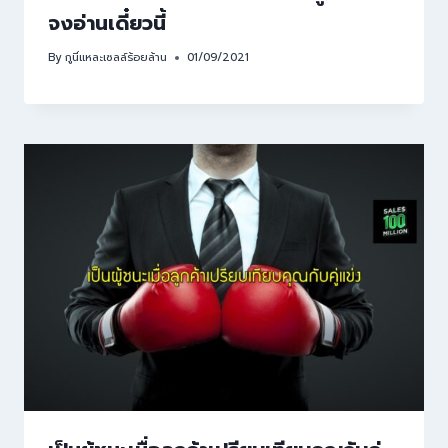
จงอ่านเดี๋ยวนี้
By
กูนี่แหละเซลล์ร้อยล้าน
01/09/2021