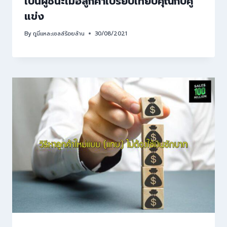
เป็นผู้ชนะเมื่อลูกค้าเปรียบเทียบคุณกับคู่
แข่ง
By
กูนี่แหละเซลล์ร้อยล้าน
30/08/2021