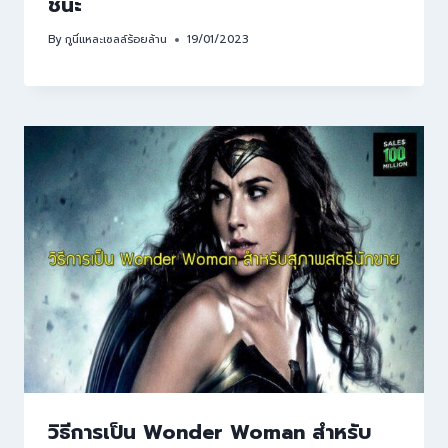
ชนะ
By
กูนี่แหละเซลล์ร้อยล้าน
19/01/2023
วิธีการเป็น Wonder Woman สำหรับ