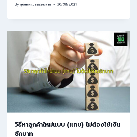
By
กูนี่แหละเซลล์ร้อยล้าน
30/08/2021
วิธีหาลูกค้าใหม่แบบ (แทบ) ไม่ต้องใช้เงิน
ซักบาท