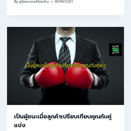
By
กูนี่แหละเซลล์ร้อยล้าน
01/09/2021
เป็นผู้ชนะเมื่อลูกค้าเปรียบเทียบคุณกับคู่
แข่ง