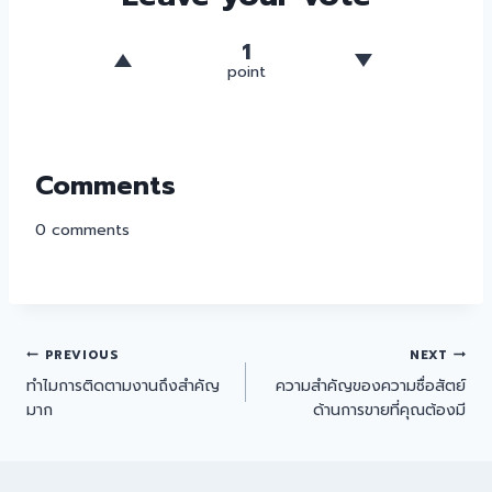
1
point
Comments
0
comments
PREVIOUS
NEXT
ทำไมการติดตามงานถึงสำคัญ
ความสำคัญของความซื่อสัตย์
มาก
ด้านการขายที่คุณต้องมี