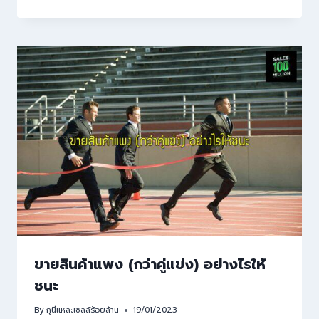
ขายสินค้าแพง (กว่าคู่แข่ง) อย่างไรให้
ชนะ
By
กูนี่แหละเซลล์ร้อยล้าน
19/01/2023