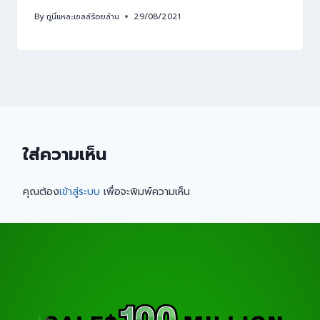
By
กูนี่แหละเซลล์ร้อยล้าน
29/08/2021
ใส่ความเห็น
คุณต้อง
เข้าสู่ระบบ
เพื่อจะพิมพ์ความเห็น