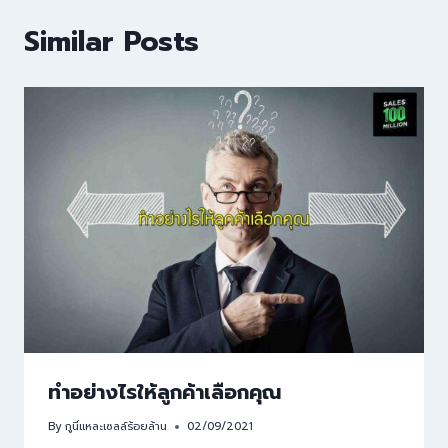
Similar Posts
ทำอย่างไรให้ลูกค้าเลือกคุณ
By
กูนี่แหละเซลล์ร้อยล้าน
02/09/2021