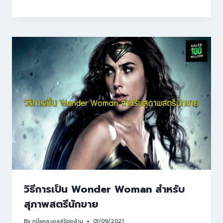
วิธีการเป็น Wonder Woman สำหรับ
สุภาพสตรีนักขาย
By
กูนี่แหละเซลล์ร้อยล้าน
01/09/2021