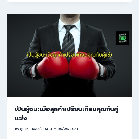
เป็นผู้ชนะเมื่อลูกค้าเปรียบเทียบคุณกับคู่
แข่ง
By
กูนี่แหละเซลล์ร้อยล้าน
30/08/2021