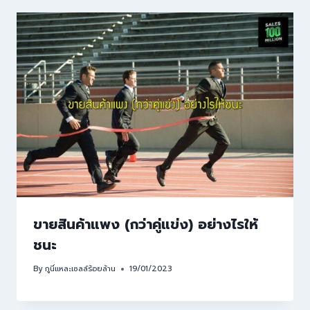
ขายสินค้าแพง (กว่าคู่แข่ง) อย่างไรให้
ชนะ
By
กูนี่แหละเซลล์ร้อยล้าน
19/01/2023