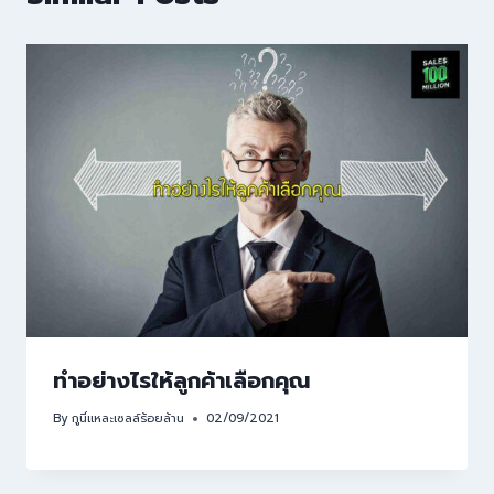
ทำอย่างไรให้ลูกค้าเลือกคุณ
By
กูนี่แหละเซลล์ร้อยล้าน
02/09/2021