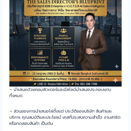
– นำเสนอด้วยคอมพิวเตอร์และมีสไลด์นำเสนอประกอบแทบ
ทั้งหมด
– ส่วนของการนำเสนอไล่ตั้งแต่ ประวัติของบริษัท สินค้าและ
บริการ คุณสมบัติและประโยชน์ เคสที่ประสบความสำเร็จ งานสาธิต
หรือทดสอบสินค้า เป็นต้น