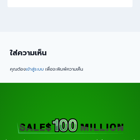
ใส่ความเห็น
คุณต้อง
เข้าสู่ระบบ
เพื่อจะพิมพ์ความเห็น