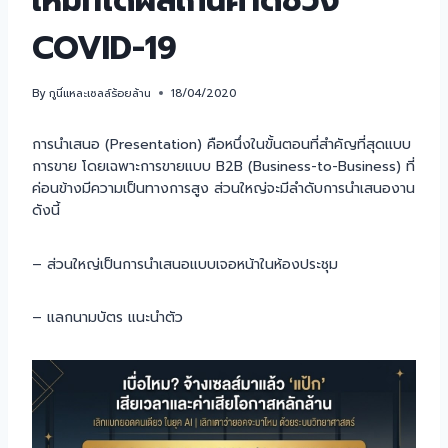
ใหม่ที่ได้ผลเกินคาดช่วง
COVID-19
By
กูนี่แหละเซลล์ร้อยล้าน
18/04/2020
การนำเสนอ (Presentation) คือหนึ่งในขั้นตอนที่สำคัญที่สุดแบบ
การขาย โดยเฉพาะการขายแบบ B2B (Business-to-Business) ที่
ค่อนข้างมีความเป็นทางการสูง ส่วนใหญ่จะมีลำดับการนำเสนองาน
ดังนี้
– ส่วนใหญ่เป็นการนำเสนอแบบเจอหน้าในห้องประชุม
– แลกนามบัตร แนะนำตัว