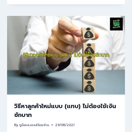
วิธีหาลูกค้าใหม่แบบ (แทบ) ไม่ต้องใช้เงิน
ซักบาท
By
กูนี่แหละเซลล์ร้อยล้าน
29/08/2021