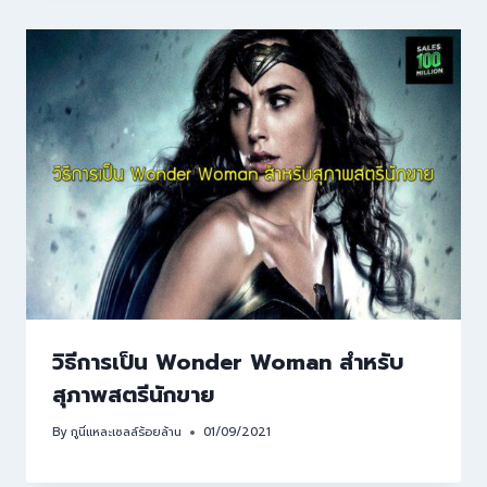
วิธีการเป็น Wonder Woman สำหรับ
สุภาพสตรีนักขาย
By
กูนี่แหละเซลล์ร้อยล้าน
01/09/2021