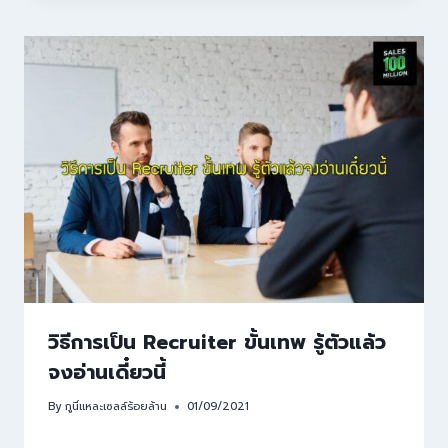
วิธีการเป็น Recruiter ขั้นเทพ รู้ตัวแล้ว
จงอ่านเดี๋ยวนี้
By
กูนี่แหละเซลล์ร้อยล้าน
01/09/2021