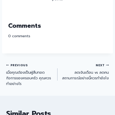
Comments
0
comments
PREVIOUS
NEXT
เมื่อคุณต้องเป็นผู้สืบทอด
ลดเงินเดือน vs ลดคน
กิจการของครอบครัว คุณควร
สถานการณ์อย่างนี้ควรทำยังไง
ทำอย่างไร
Similar Posts