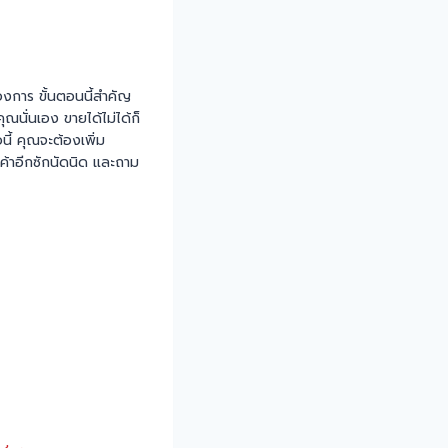
องการ ขั้นตอนนี้สำคัญ
นั่นเอง ขายได้ไม่ได้ก็
นี้ คุณจะต้องเพิ่ม
ค้าอีกซักนัดนิด และถาม