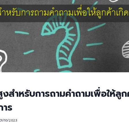
สูงสำหรับการถามคำถามเพื่อให้ลูกค
การ
01/10/2023