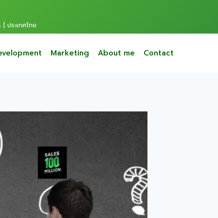
s | ประเทศไทย
evelopment
Marketing
About me
Contact