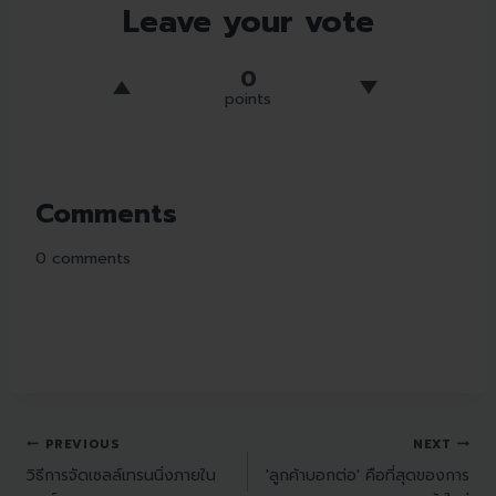
Leave your vote
0
points
Comments
0
comments
PREVIOUS
NEXT
วิธีการจัดเซลล์เทรนนิ่งภายใน
'ลูกค้าบอกต่อ' คือที่สุดของการ