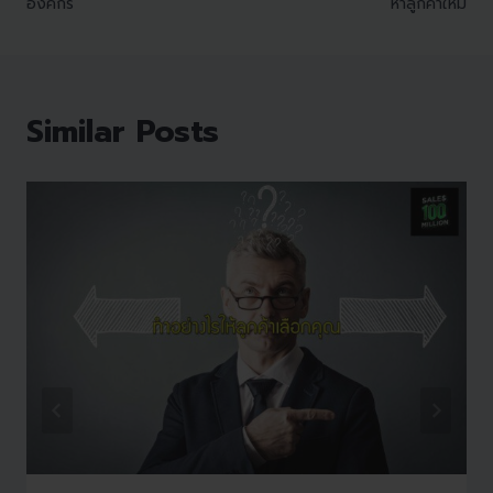
องค์กร
หาลูกค้าใหม่
Similar Posts