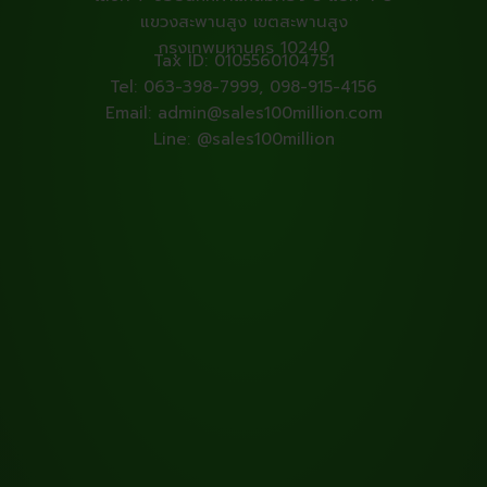
แขวงสะพานสูง เขตสะพานสูง
กรุงเทพมหานคร 10240
Tax ID: 0105560104751
Tel: 063-398-7999, 098-915-4156
Email: admin@sales100million.com
Line: @sales100million