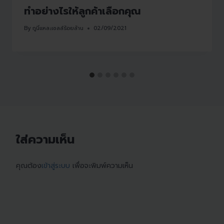
ทำอย่างไรให้ลูกค้าเลือกคุณ
By
กูนี่แหละเซลล์ร้อยล้าน
02/09/2021
ใส่ความเห็น
คุณต้อง
เข้าสู่ระบบ
เพื่อจะพิมพ์ความเห็น