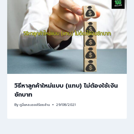
วิธีหาลูกค้าใหม่แบบ (แทบ) ไม่ต้องใช้เงิน
ซักบาท
By
กูนี่แหละเซลล์ร้อยล้าน
29/08/2021