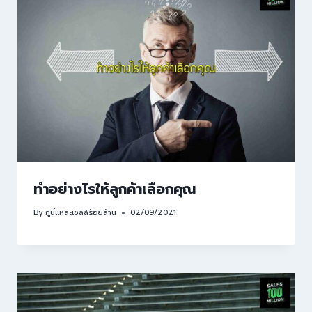
ทำอย่างไรให้ลูกค้าเลือกคุณ
By
กูนี่แหละเซลล์ร้อยล้าน
02/09/2021