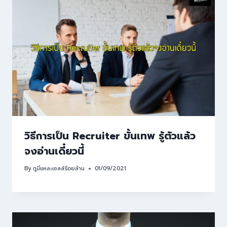
วิธีการเป็น Recruiter ขั้นเทพ รู้ตัวแล้ว
จงอ่านเดี๋ยวนี้
By
กูนี่แหละเซลล์ร้อยล้าน
01/09/2021