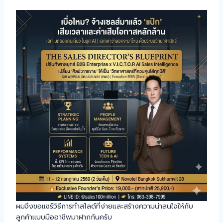
ผมจึงขอแชร์วิธีการทำสไลด์ที่ง่ายและสร้างความน่าสนใจให้กับ
ลูกค้าแบบมืออาชีพมาฝากกันครับ