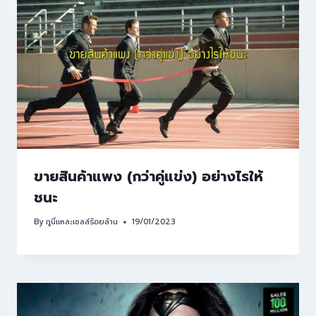
ขายสินค้าแพง (กว่าคู่แข่ง) อย่างไรให้
ชนะ
By
กูนี่แหละเซลล์ร้อยล้าน
19/01/2023