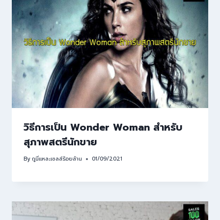
วิธีการเป็น Wonder Woman สำหรับ
สุภาพสตรีนักขาย
By
กูนี่แหละเซลล์ร้อยล้าน
01/09/2021