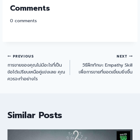
Comments
0
comments
PREVIOUS
NEXT
การขายของคุณไม่มีอะไรที่เป็น
วิธีฝึกทักษะ Empathy Skill
ข้อได้เปรียบเหนือคู่แข่งเลย คุณ
เพื่อการขายที่ยอดเยี่ยมยิ่งขึ้น
ควรจะทำอย่างไร
Similar Posts