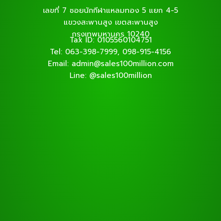
เลขที่ 7 ซอยนักกีฬาแหลมทอง 5 แยก 4-5
แขวงสะพานสูง เขตสะพานสูง
กรุงเทพมหานคร 10240
Tax ID: 0105560104751
Tel: 063-398-7999, 098-915-4156
Email: admin@sales100million.com
Line: @sales100million