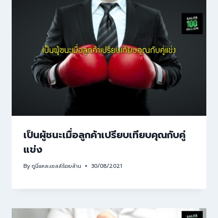
เป็นผู้ชนะเมื่อลูกค้าเปรียบเทียบคุณกับคู่
แข่ง
By
กูนี่แหละเซลล์ร้อยล้าน
30/08/2021